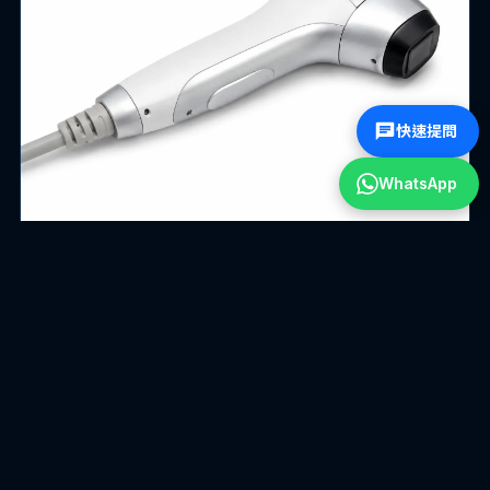
快速提問
WhatsApp