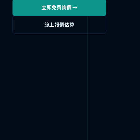
立即免費詢價 →
線上報價估算