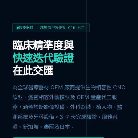
醫療器材 — 精密原型製作與 OEM 代工
臨床精準度與
快速迭代驗證
在此交匯
為全球醫療器材 OEM 廠商提供生物相容性 CNC
原型、滅菌相容外觀模型及 OEM 量產代工服
務，涵蓋診斷影像設備、外科器械、植入物、監
測系統及牙科設備。3–7 天完成驗證。服務台
灣、新加坡、泰國及日本。