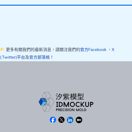
更多有關我們的最新消息，請關注我們的
官方Facebook
、
X
(Twitter)平台
及
官方部落格
！