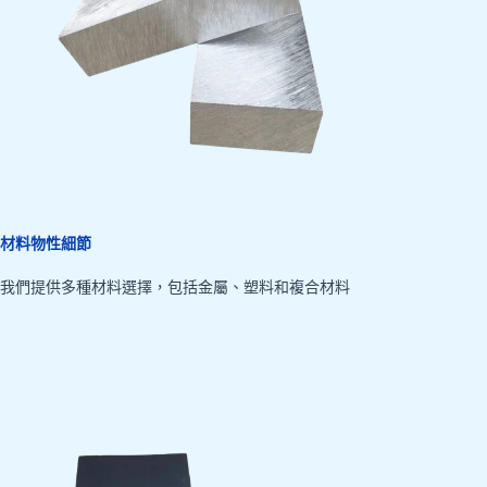
材料物性細節
我們提供多種材料選擇，包括金屬、塑料和複合材料