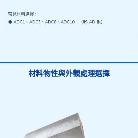
常見材料選擇 :
◆ ADC1、ADC3、ADC6、ADC10 …（JIS AD 系）
壓鑄模具
材料物性與外觀處理
選擇