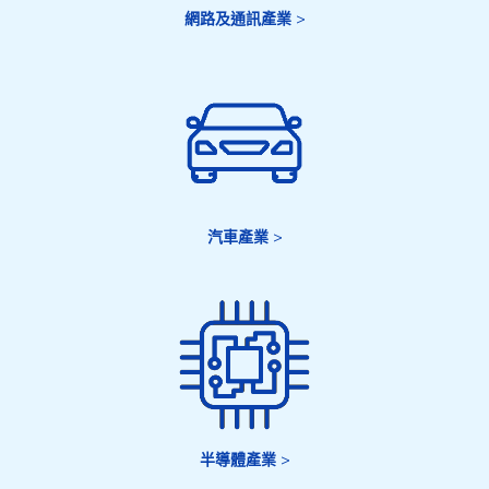
網路及通訊產業
>
汽車產業
>
半導體產業
>