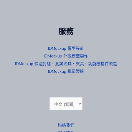
服務
IDMockup 模型設計
IDMockup 外觀模型製作
IDMockup 快速打樣、測試治具、夾具、功能機構件製造
IDMockup 批量製造
Choose
a
language
聯絡我們