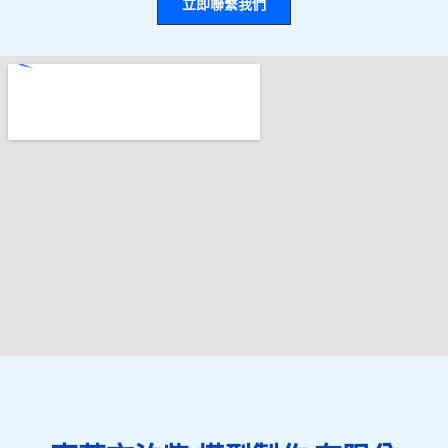
立即聯繫我們