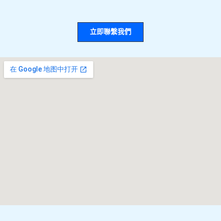
立即聯繫我們