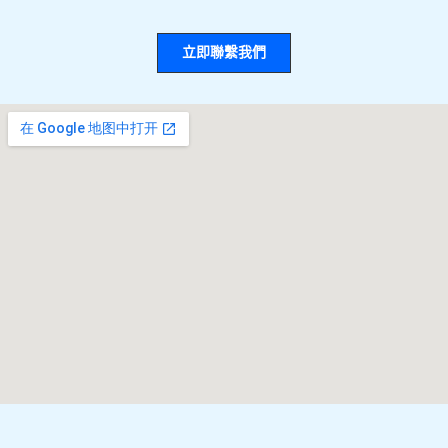
立即聯繫我們