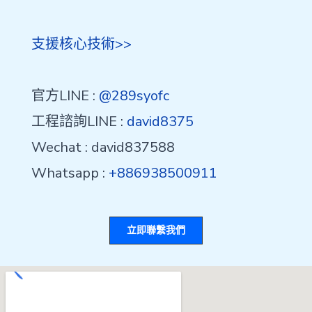
支援核心技術>>
官方LINE :
@289syofc
工程諮詢LINE :
david8375
Wechat : david837588
Whatsapp :
+886938500911
立即聯繫我們