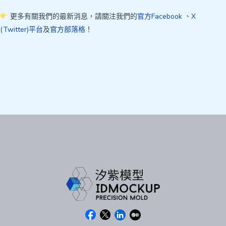
更多有關我們的最新消息，請關注我們的
官方Facebook
、
X
(Twitter)平台
及
官方部落格
！