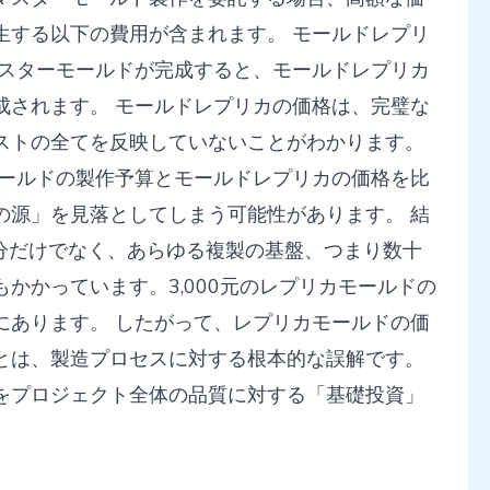
生する以下の費用が含まれます。 モールドレプリ
マスターモールドが完成すると、モールドレプリカ
成されます。 モールドレプリカの価格は、完璧な
ストの全てを反映していないことがわかります。
ーモールドの製作予算とモールドレプリカの価格を比
の源」を見落としてしまう可能性があります。 結
分だけでなく、あらゆる複製の基盤、つまり数十
かかっています。3,000元のレプリカモールドの
にあります。 したがって、レプリカモールドの価
とは、製造プロセスに対する根本的な誤解です。
をプロジェクト全体の品質に対する「基礎投資」