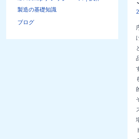
製造の基礎知識
ブログ