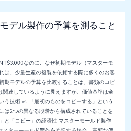
ラモデル製作の予算を測ること
T$3,000なのに、なぜ初期モデル（マスターモ
」これは、少量生産の複製を依頼する際に多くのお客
と初期モデルの予算を比較することは、書類のコピ
は関連しているように見えますが、価値基準は全
う技術 vs. 「最初のものをコピーする」という
には2つの異なる段階から構成されていることを
」と「コピー」の経済性 マスターモールド製作
マスターモールド製作を委託する場合、高額な価