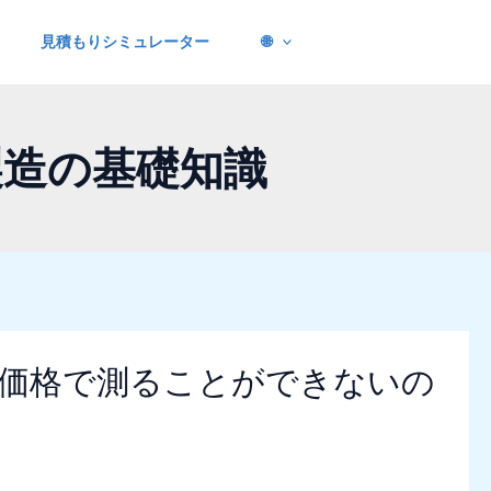
見積もりシミュレーター
🌐
・製造の基礎知識
の価格で測ることができないの