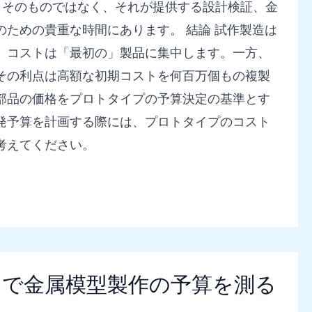
クそのものではなく、それが提供する設計検証、金
ための貴重な時間にあります。 結論 試作製造は
、コストは「最初の」製品に集中します。一方、
その利点は高額な初期コストを何百万個もの複製
部品の価格をプロトタイプの予算決定の基準とす
発予算を計画する際には、プロトタイプのコスト
考えてください。
けで金属模型製作の予算を測る