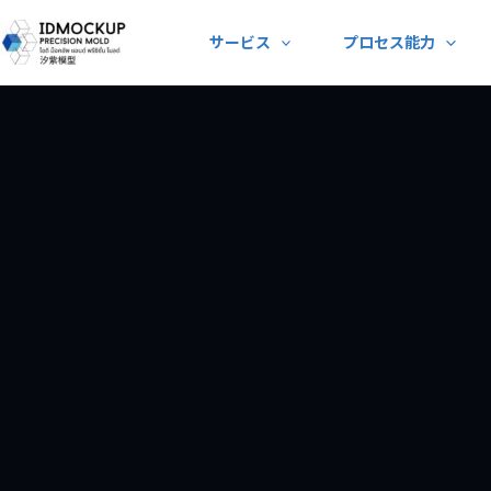
Skip
サービス
プロセス能力
to
content