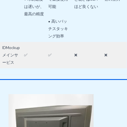
は遅いが、
可能
ほど良くない
最高の精度
• 高いバッ
チスタッキ
ング効率
IDMockup
メインサ
✅
✅
❌
❌
ービス