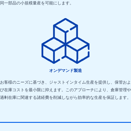
同一部品の小規模量産を可能にします。
オンデマンド製造
お客様のニーズに基づき、ジャストインタイム生産を提供し、保管およ
び在庫コストを最小限に抑えます。このアプローチにより、倉庫管理や
過剰在庫に関連する諸経費を削減しながら効率的な生産を保証します。