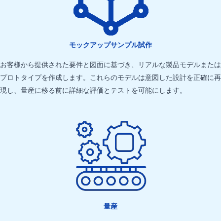
モックアップサンプル試作
お客様から提供された要件と図面に基づき、リアルな製品モデルまたは
プロトタイプを作成します。これらのモデルは意図した設計を正確に再
現し、量産に移る前に詳細な評価とテストを可能にします。
量産