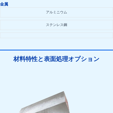
金属
アルミニウム
ステンレス鋼
材料特性と表面処理オプション