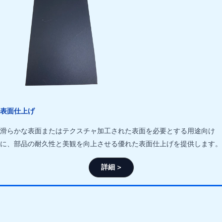
表面仕上げ
滑らかな表面またはテクスチャ加工された表面を必要とする用途向け
に、部品の耐久性と美観を向上させる優れた表面仕上げを提供します。
詳細 >