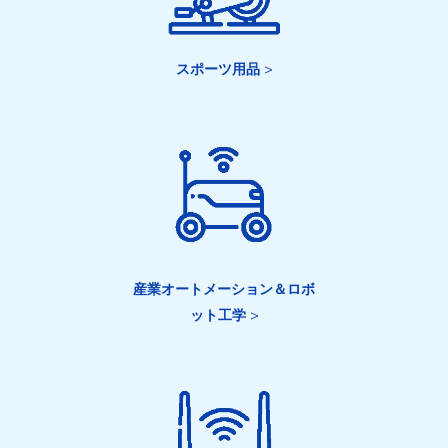
スポーツ用品
>
産業オートメーション＆ロボ
ット工学
>