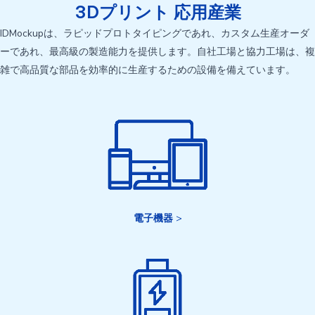
3Dプリント 応用産業
IDMockupは、ラピッドプロトタイピングであれ、カスタム生産オーダ
ーであれ、最高級の製造能力を提供します。自社工場と協力工場は、複
雑で高品質な部品を効率的に生産するための設備を備えています。
電子機器
>