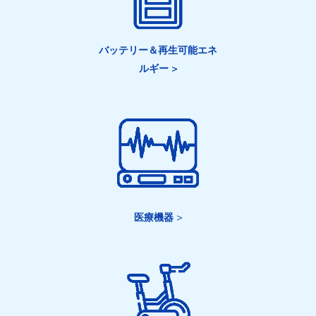
バッテリー＆再生可能エネ
ルギー >
医療機器
>