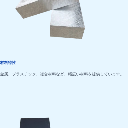
材料特性
金属、プラスチック、複合材料など、幅広い材料を提供しています。