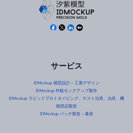
サービス
IDMockup 模型設計 – 工業デザイン
IDMockup 外観モックアップ製作
IDMockup ラピッドプロトタイピング、テスト治具、治具、機
能部品製造
IDMockup バッチ製造 – 量産