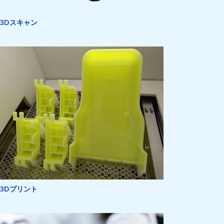
3Dスキャン
3Dプリント