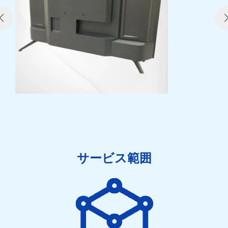
サービス範囲