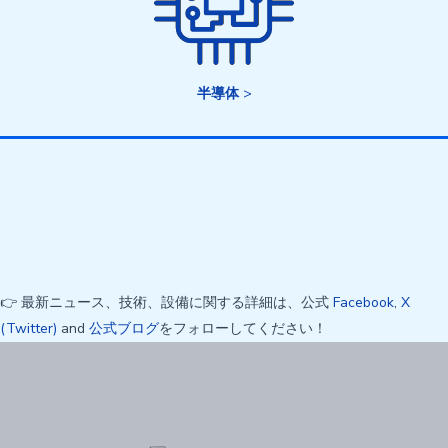
半導体
>
👉 最新ニュース、技術、設備に関する詳細は、公式
Facebook
,
X
(Twitter)
and
公式ブログ
をフォローしてください！