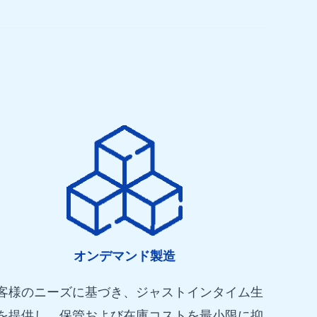
オンデマンド製造
客様のニーズに基づき、ジャストインタイム生
を提供し、保管および在庫コストを最小限に抑