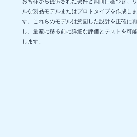
お客様から提供された要件と図面に基づき、
ルな製品モデルまたはプロトタイプを作成し
す。これらのモデルは意図した設計を正確に
し、量産に移る前に詳細な評価とテストを可
します。