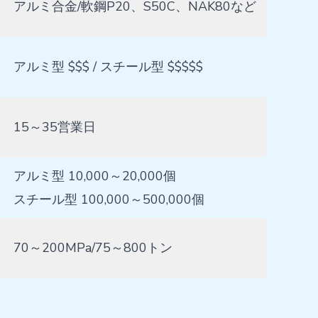
アルミ合金/軟鋼P20、S50C、NAK80など
アルミ型 $$$ / スチール型 $$$$$
15～35営業日
アルミ型 10,000～20,000個
スチール型 100,000～500,000個
70～200MPa/75～800トン