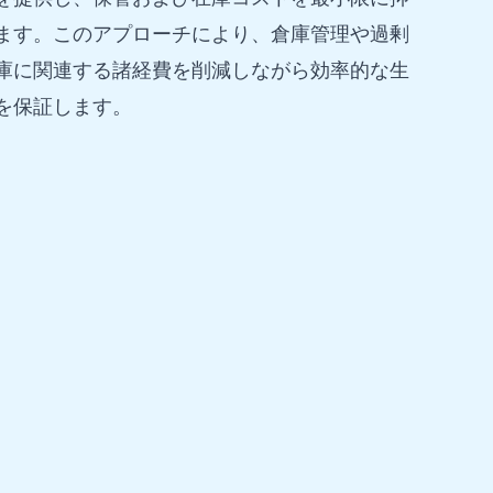
ます。このアプローチにより、倉庫管理や過剰
庫に関連する諸経費を削減しながら効率的な生
を保証します。