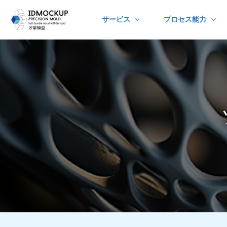
Skip
サービス
プロセス能力
to
content