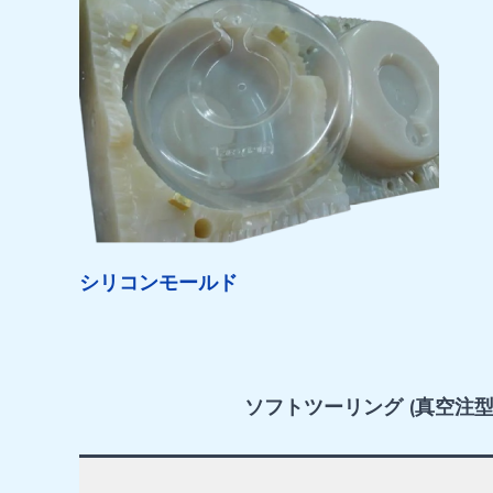
シリコンモールド
ソフトツーリング (真空注型