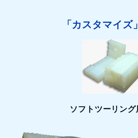
「カスタマイズ
ソフトツーリング