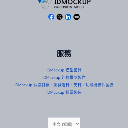
服務
IDMockup 模型設計
IDMockup 外觀模型製作
IDMockup 快速打樣、測試治具、夾具、功能機構件製造
IDMockup 批量製造
Choose