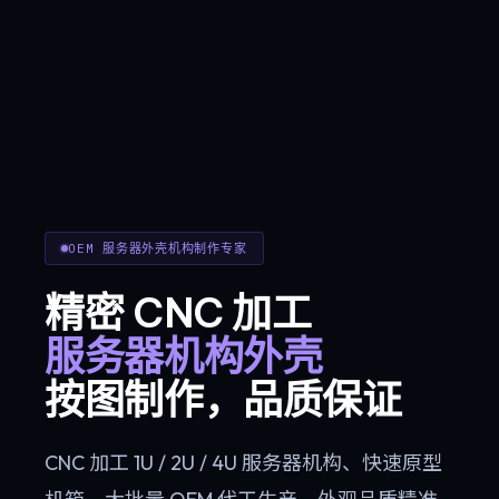
OEM 服务器外壳机构制作专家
精密 CNC 加工
服务器机构外壳
按图制作，品质保证
CNC 加工 1U / 2U / 4U 服务器机构、快速原型