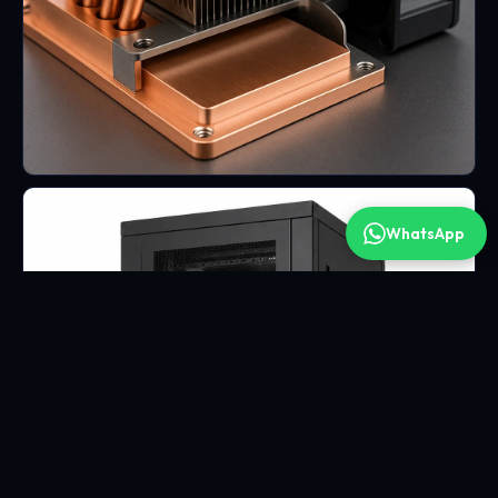
WhatsApp