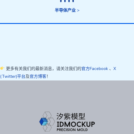
半导体产业
>
更多有关我们的最新消息，请关注我们的
官方Facebook
、
X
(Twitter)平台
及
官方博客
！