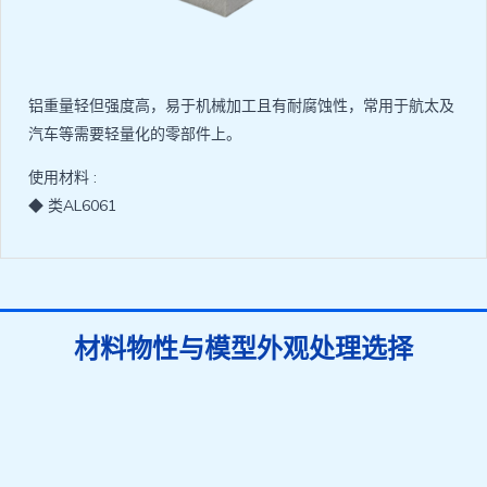
铝重量轻但强度高，易于机械加工且有耐腐蚀性，常用于航太及
汽车等需要轻量化的零部件上。
使用材料 :
◆ 类AL6061
材料物性与模型外观处理选择