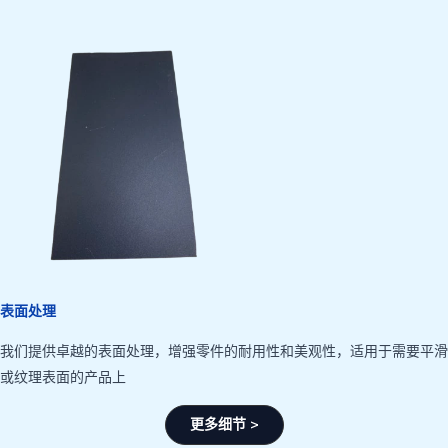
表面处理
我们提供卓越的表面处理，增强零件的耐用性和美观性，适用于需要平滑
或纹理表面的产品上
更多细节 >