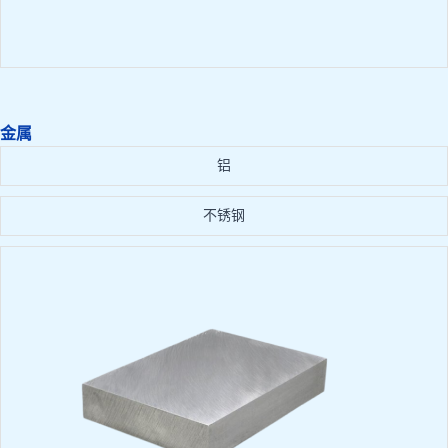
金属
铝
不锈钢