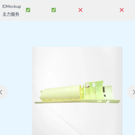
IDMockup
主力服务