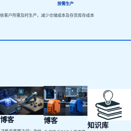
按需生产
依客户所需及时生产，减少仓储成本及存货库存成本
博客
博客
知识库