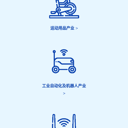
运动用品产业
>
工业自动化及机器人产业
>