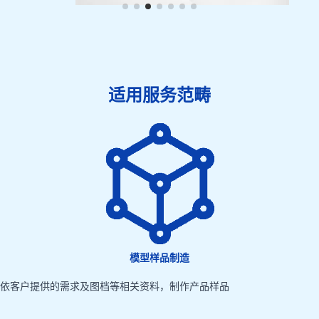
适用服务范畴
模型样品制造
依客户提供的需求及图档等相关资料，制作产品样品