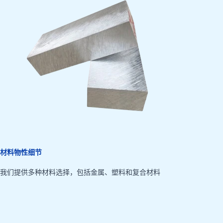
材料物性细节
我们提供多种材料选择，包括金属、塑料和复合材料