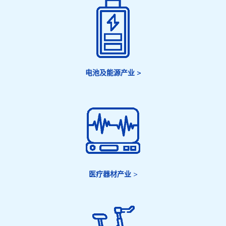
电池及能源产业 >
医疗器材产业
>