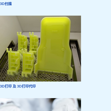
3D扫描
3D打印 及 3D打印代印