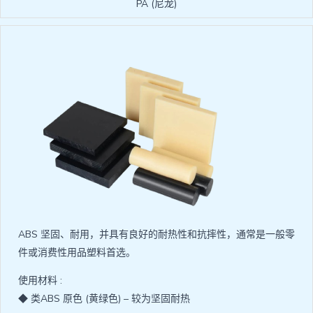
PA (尼龙)
ABS 坚固、耐用，并具有良好的耐热性和抗摔性，通常是一般零
件或消费性用品塑料首选。
使用材料 :
◆ 类ABS 原色 (黄绿色) – 较为坚固耐热