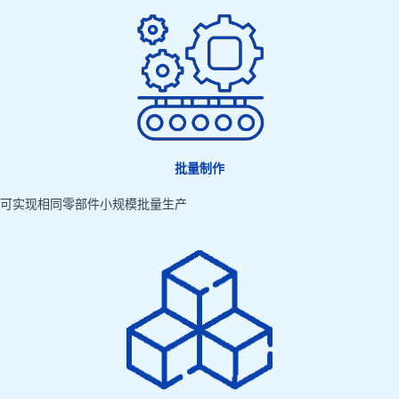
批量制作
可实现相同零部件小规模批量生产