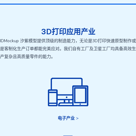
3D打印应用产业
IDMockup 汐紫模型提供顶级的制造能力，无论是3D打印快速原型制作或
是客制化生产订单都能完美应对。我们自有工厂及卫星工厂均具备高效生
产复杂且高质量零件的能力。
电子产业
>