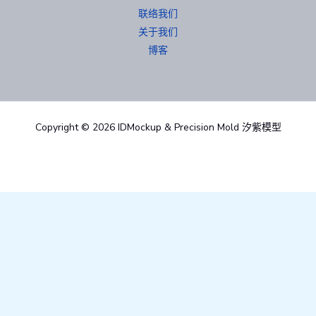
语
联络我们
言
关于我们
博客
Copyright © 2026 IDMockup & Precision Mold 汐紫模型