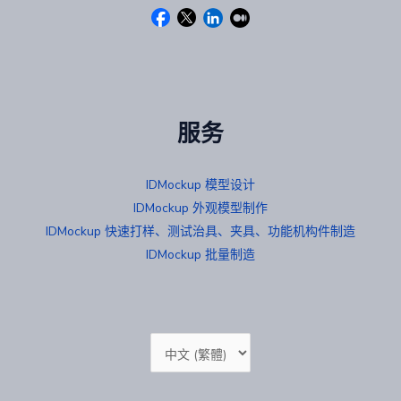
服务
IDMockup 模型设计
IDMockup 外观模型制作
IDMockup 快速打样、测试治具、夹具、功能机构件制造
IDMockup 批量制造
选
择