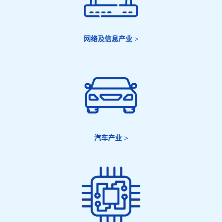
网络及信息产业
>
汽车产业
>