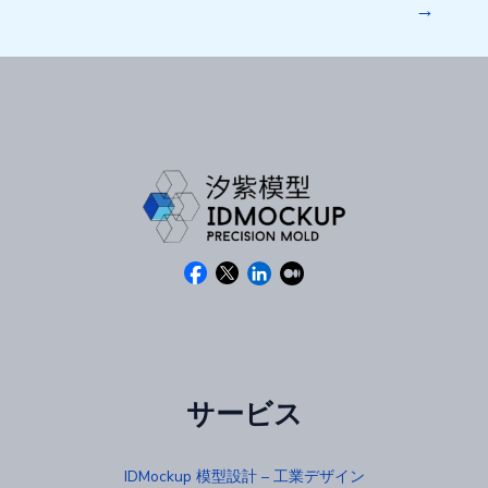
→
サービス
IDMockup 模型設計 – 工業デザイン