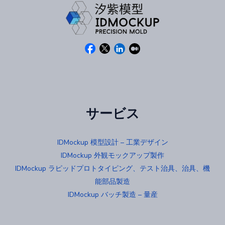
サービス
IDMockup 模型設計 – 工業デザイン
IDMockup 外観モックアップ製作
IDMockup ラピッドプロトタイピング、テスト治具、治具、機
能部品製造
IDMockup バッチ製造 – 量産