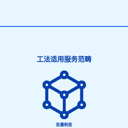
压铸模具
工法适用服务范畴
批量制造