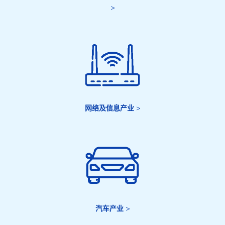
>
网络及信息产业
>
汽车产业
>