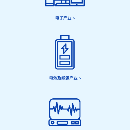
电子产业
>
电池及能源产业
>