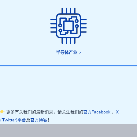
半导体产业
>
更多有关我们的最新消息，请关注我们的
官方Facebook
、
X
(Twitter)平台
及
官方博客
！