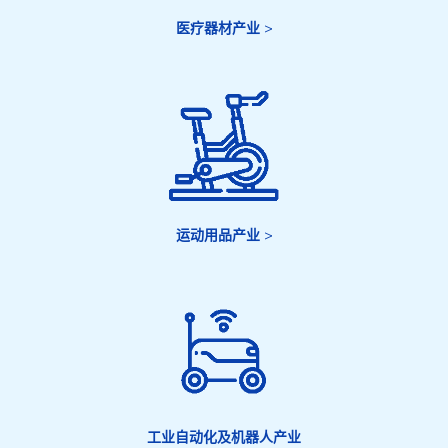
医疗器材产业
>
运动用品产业
>
工业自动化及机器人产业