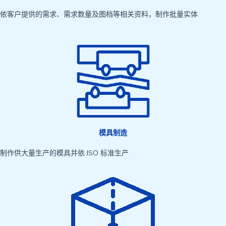
依客户提供的需求、需求数量及图档等相关资料，制作批量实体
模具制造
制作供大量生产的模具并依 ISO 标准生产