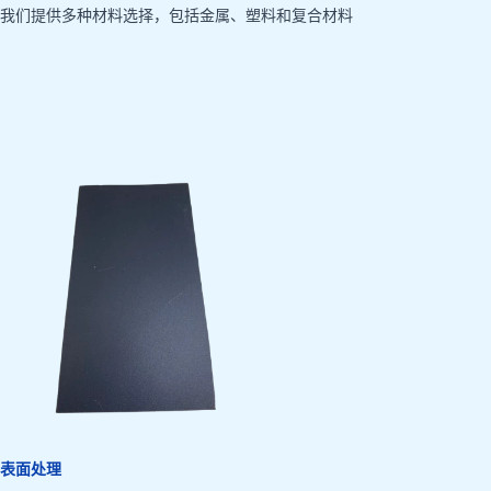
我们提供多种材料选择，包括金属、塑料和复合材料
表面处理