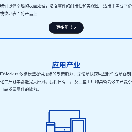
我们提供卓越的表面处理，增强零件的耐用性和美观性，适用于需要平滑
或纹理表面的产品上
更多细节 >
应用产业
IDMockup 汐紫模型提供顶级的制造能力，无论是快速原型制作或是客制
化生产订单都能完美应对。我们自有工厂及卫星工厂均具备高效生产复杂
且高质量零件的能力。