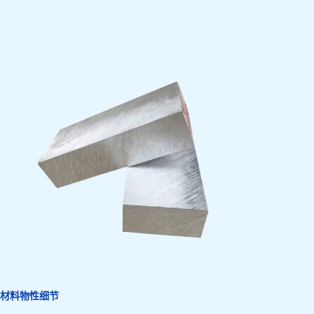
材料物性细节