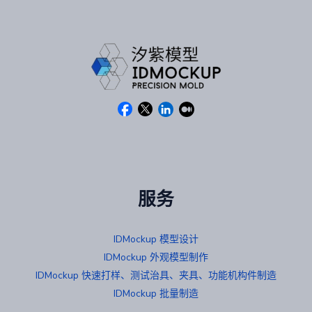
服务
IDMockup 模型设计
IDMockup 外观模型制作
IDMockup 快速打样、测试治具、夹具、功能机构件制造
IDMockup 批量制造