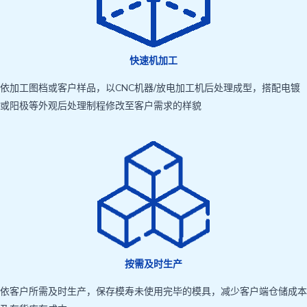
快速机加工
依加工图档或客户样品，以CNC机器/放电加工机后处理成型，搭配电镀
或阳极等外观后处理制程修改至客户需求的样貌
按需及时生产
依客户所需及时生产，保存模寿未使用完毕的模具，减少客户端仓储成本