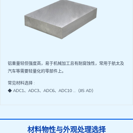
铝重量轻但强度高，易于机械加工且有耐腐蚀性，常用于航太及
汽车等需要轻量化的零部件上。
常见材料选择 :
◆ ADC1、ADC3、ADC6、ADC10 …（JIS AD）
材料物性与外观处理选择