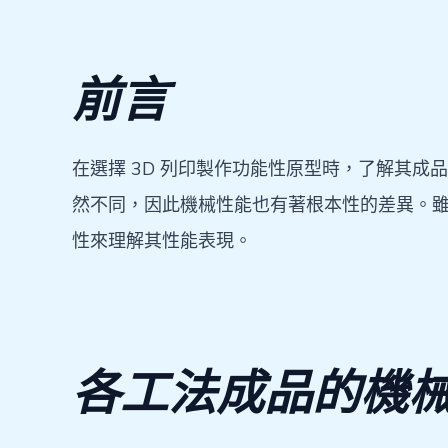
前言
在選擇 3D 列印製作功能性原型時，了解其成
然不同，因此機械性能也有著根本性的差異。
性來理解其性能表現。
各工法成品的機