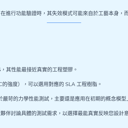
響，在進行功能驗證時，其失效模式可能來自於工藝本身，
S，其性能最接近真實的工程塑膠。
的強度），可以選用對應的 SLA 工程樹脂。
用於嚴苛的力學性能測試，主要還是應用在初期的概念模型
造夥伴討論具體的測試需求，以選擇最能真實反映您設計