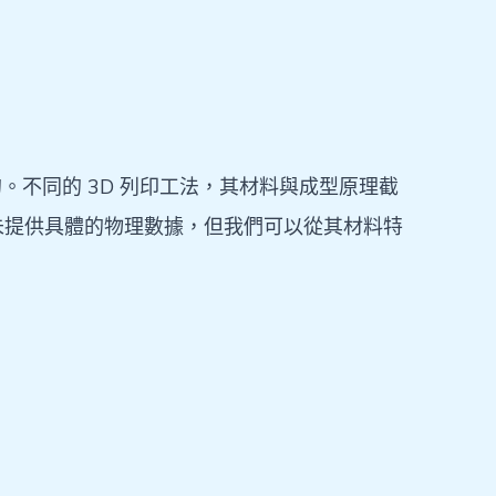
。不同的 3D 列印工法，其材料與成型原理截
未提供具體的物理數據，但我們可以從其材料特