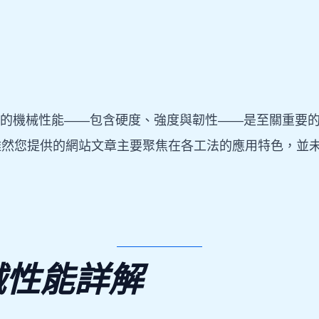
品的機械性能——包含硬度、強度與韌性——是至關重要的
雖然您提供的網站文章主要聚焦在各工法的應用特色，並
械性能詳解