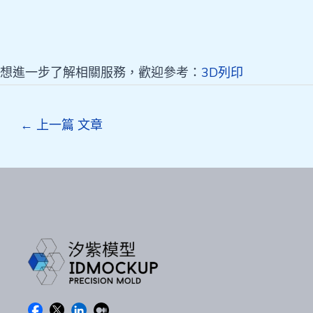
想進一步了解相關服務，歡迎參考：
3D列印
Post
←
上一篇 文章
navigation