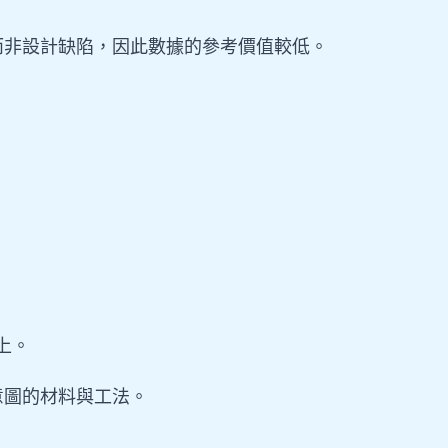
而非設計缺陷，因此數據的參考價值較低。
上。
意圖的材料與工法。