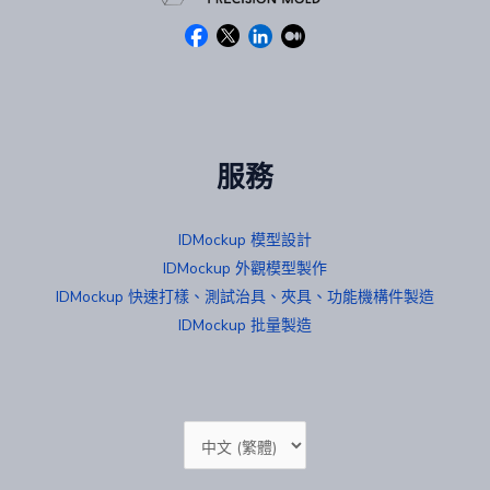
服務
IDMockup 模型設計
IDMockup 外觀模型製作
IDMockup 快速打樣、測試治具、夾具、功能機構件製造
IDMockup 批量製造
Choose
a