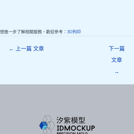
想進一步了解相關服務，歡迎參考：
3D列印
Post
←
上一篇 文章
下一篇
navigation
文章
→