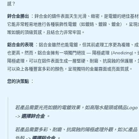
感？
鋅合金勝出
：鋅合金的鑄件表面天生光滑、緻密，是電鍍的絕佳基材
它能非常輕易地進行各種裝飾性電鍍（如鍍鉻、鍍鎳、鍍金），呈現
璨如鏡的頂級質感，且結合力非常牢固。
鋁合金的表現
：鋁合金雖然也能電鍍，但其前處理工序更為複雜、成
也更高。然而，鋁合金擁有一項獨門絕技 — 陽極處理 (Anodizing)
陽極處理，可以在鋁件表面生成一層堅硬、耐磨、抗腐蝕的保護層，
可以染上各種豐富多彩的顏色，呈現獨特的金屬霧面或亮面質感。
您的決策點
：
若產品需要光亮如鏡的電鍍效果，如高階水龍頭或精品Logo
->
選擇鋅合金
。
若產品需要多彩、耐磨、抗腐蝕的陽極處理外觀，如3C產品
外殼 ->
選擇鋁合金
。