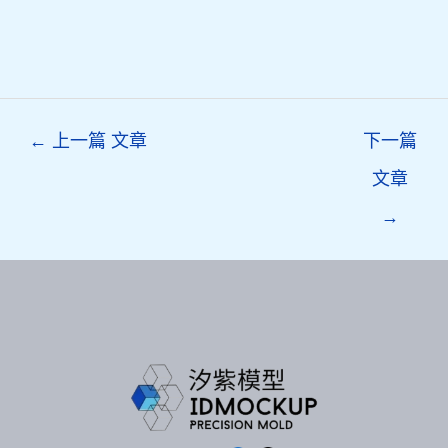
Post
←
上一篇 文章
下一篇
navigation
文章
→