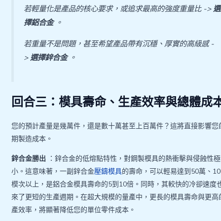
若輕量化是產品的核心要求，或追求最高的強度重量比 ->
選
擇鋁合金
。
若重量不是問題，甚至希望產品帶有沉穩、厚實的高級感 -
>
選擇鋅合金
。
回合三：模具壽命、生產效率與總體成
您的預計產量是幾萬件，還是數十萬甚至上百萬件？這將直接影響您
期製造成本。
鋅合金勝出
：鋅合金的低熔點特性，對鋼製模具的熱衝擊與侵蝕性極
小。這意味著，一副鋅合金
壓鑄模具
的壽命，可以輕易達到50萬、10
模次以上，是鋁合金模具壽命的5到10倍。同時，其較快的冷卻速度
來了更短的生產週期。在超大規模的量產中，更長的模具壽命與更高
產效率，將顯著降低您的單位零件成本。