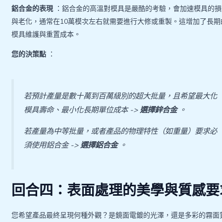
鋁合金的表現
：鋁合金的高溫對模具是嚴酷的考驗，會加速模具的損
與老化，通常在10萬模次左右就需要進行大修或重製。這增加了長期
模具維護與重置成本。
您的決策點
：
若預計產量是數十萬到百萬級別的超大批量，且希望最大化
模具壽命、最小化長期單位成本 ->
選擇鋅合金
。
若產量為中等批量，或者產品的物理特性（如重量）要求必
須使用鋁合金 ->
選擇鋁合金
。
回合四：表面處理的美學與質感要
您希望產品最終呈現何種外觀？是鏡面電鍍的光澤，還是多彩的霧面