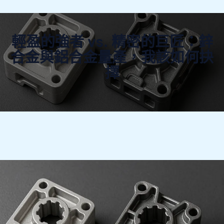
輕盈的強者 vs. 精密的巨匠：鋅
合金與鋁合金量產，我該如何抉
擇