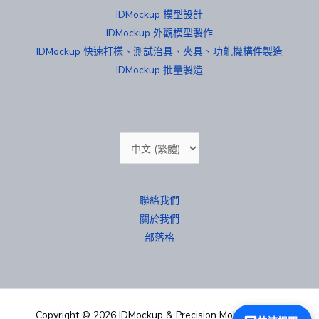
IDMockup 模型設計
IDMockup 外觀模型製作
IDMockup 快速打樣、測試治具、夾具、功能機構件製造
IDMockup 批量製造
Choose
a
language
聯絡我們
關於我們
部落格
Copyright © 2026 IDMockup & Precision Mold 汐紫模型