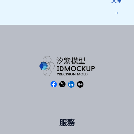
文章
→
服務