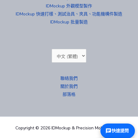
IDMockup 外觀模型製作
IDMockup 快速打樣、測試治具、夾具、功能機構件製造
IDMockup 批量製造
Choose
a
language
聯絡我們
關於我們
部落格
Copyright © 2026 IDMockup & Precision Mold 汐紫模型
快速提問