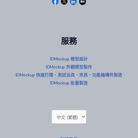
服務
IDMockup 模型設計
IDMockup 外觀模型製作
IDMockup 快速打樣、測試治具、夾具、功能機構件製造
IDMockup 批量製造
Choose
a
language