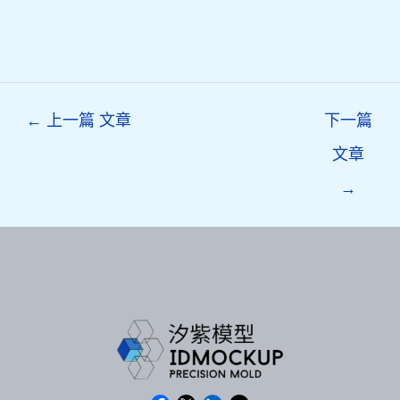
Post
←
上一篇 文章
下一篇
navigation
文章
→