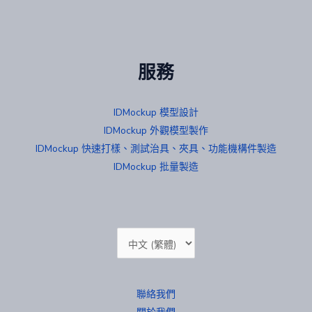
服務
IDMockup 模型設計
IDMockup 外觀模型製作
IDMockup 快速打樣、測試治具、夾具、功能機構件製造
IDMockup 批量製造
Choose
a
language
聯絡我們