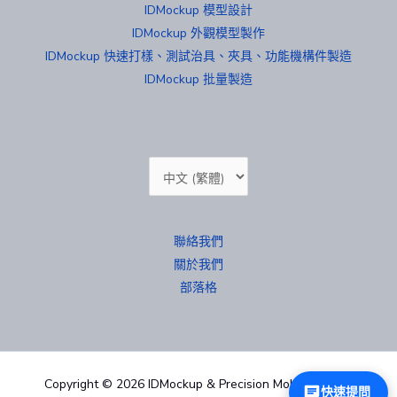
IDMockup 模型設計
IDMockup 外觀模型製作
IDMockup 快速打樣、測試治具、夾具、功能機構件製造
IDMockup 批量製造
Choose
a
language
聯絡我們
關於我們
部落格
Copyright © 2026 IDMockup & Precision Mold 汐紫模型
快速提問