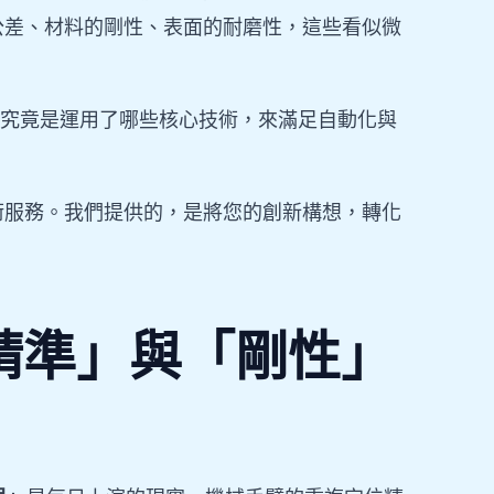
公差、材料的剛性、表面的耐磨性，這些看似微
究竟是運用了哪些核心技術，來滿足自動化與
術服務。我們提供的，是將您的創新構想，轉化
「精準」與「剛性」