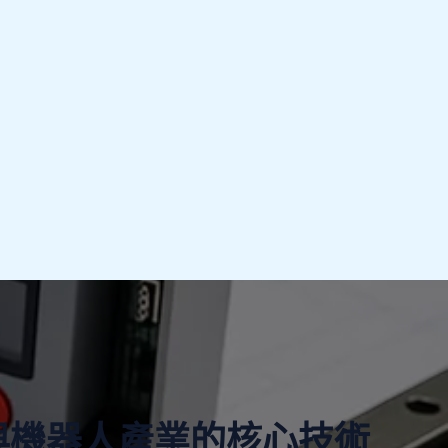
與機器人產業的核心技術