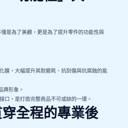
不僅是為了美觀，更是為了提升零件的功能性與
化膜，大幅提升其耐磨耗、抗刮傷與抗腐蝕的能
品牌形象。
/O接口，是打造完整商品不可或缺的一環。
貫穿全程的專業後