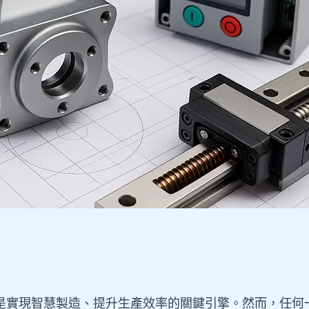
是實現智慧製造、提升生產效率的關鍵引擎。然而，任何