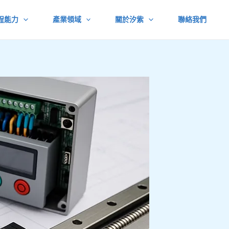
程能力
產業領域
關於汐紫
聯絡我們