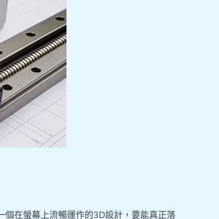
一個在螢幕上流暢運作的3D設計，要能真正落