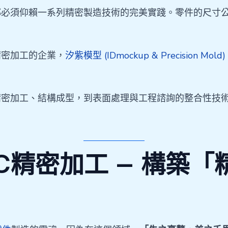
都必須仰賴一系列精密製造技術的完美實踐。零件的尺寸
。
精密加工的企業，
汐紫模型 (IDmockup & Precision Mold)
精密加工、結構成型，到表面處理與工程諮詢的整合性技
C精密加工 — 構築