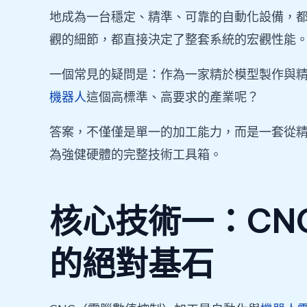
地成為一台穩定、精準、可靠的自動化設備，
觀的細節，都直接決定了整套系統的宏觀性能
一個常見的疑問是：作為一家精於模型製作與
機器人
這個高標準、高要求的產業呢？
答案，不僅僅是單一的加工能力，而是一套從
為強健硬體的完整技術工具箱。
核心技術一：CN
的絕對基石