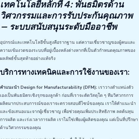
เทคโนโลยีหลักที่ 4: พันธมิตรด้าน
วิศวกรรมและการรับประกันคุณภาพ
— ระบบสนับสนุนระดับมืออาชีพ
อุปกรณ์และเทคโนโลยีขั้นสูงคือรากฐาน แต่ความเชี่ยวชาญของผู้คนและ
ความเข้มงวดของระบบที่อยู่เบื้องหลังต่างหากที่เป็นตัวกำหนดคุณภาพของ
ผลลัพธ์ขั้นสุดท้ายอย่างแท้จริง
บริการทางเทคนิคและการใช้งานของเรา:
คำแนะนำ Design for Manufacturability (DFM):
เราวางตำแหน่งตัว
เองเป็นพันธมิตรเชิงรุกของลูกค้า ก่อนที่เราจะตัดวัสดุใด ๆ ทีมวิศวกรการ
ผลิตมากประสบการณ์ของเราจะตรวจสอบดีไซน์ของคุณ เราให้คำแนะนำ
และข้อเสนอแนะจากผู้เชี่ยวชาญ เพื่อช่วยคุณเพิ่มประสิทธิภาพ ลดต้นทุน
การผลิต และเร่งเวลาการผลิต เราไม่ใช่เพียงผู้ผลิตของคุณ แต่เป็นที่ปรึกษา
ด้านวิศวกรรมของคุณ