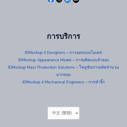
การบริการ
IDMockup 4 Designers – การออกแบบโมเดล
IDMockup Appearance Model – การผลิตแบบจำลอง
IDMockup Mass Production Solutions – โซลูชันการผลิตจำนวน
มากของ
IDMockup 4 Mechanical Engineers – การทำจิ๊ก
Choose
a