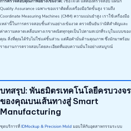
การตรวจสอบคุณภาพอย่างเข้มงวด:
เชื่อใจได้ แต่ต้องตรวจสอบ แผนก
Quality Assurance เฉพาะของเราติดตั้งเครื่องมือวัดขั้นสูง รวมถึง
Coordinate Measuring Machines (CMM) ความแม่นยำสูง เราใช้เครื่องมือ
เหล่านี้ในการตรวจสอบชิ้นส่วนอย่างเข้มงวด ตรวจยืนยันว่ามิติสำคัญและ
ค่าความคลาดเคลื่อนทางเรขาคณิตทุกจุดเป็นไปตามสเปกที่ระบุในแบบของ
คุณ สิ่งที่คุณได้รับไม่ใช่แค่ชิ้นส่วน แต่คือคำมั่นด้านคุณภาพ ซึ่งมักมาพร้อม
รายงานการตรวจสอบโดยละเอียดที่มอบความมั่นใจอย่างสมบูรณ์
บทสรุป: พันธมิตรเทคโนโลยีครบวงจร
ของคุณบนเส้นทางสู่ Smart
Manufacturing
ชุดบริการที่
IDMockup & Precision Mold
มอบให้กับอุตสาหกรรมระบบ