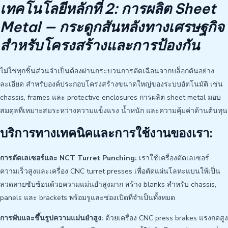
เทคโนโลยีหลักที่ 2: การผลิต Sheet
Metal — กระดูกสันหลังทางเศรษฐกิจ
สำหรับโครงสร้างและการป้องกัน
ไม่ใช่ทุกชิ้นส่วนจำเป็นต้องผ่านกระบวนการตัดเฉือนจากบล็อกตันอย่าง
ละเอียด สำหรับองค์ประกอบโครงสร้างขนาดใหญ่ของระบบอัตโนมัติ เช่น
chassis, frames และ protective enclosures การผลิต sheet metal มอบ
สมดุลที่เหมาะสมระหว่างความแข็งแรง น้ำหนัก และความคุ้มค่าด้านต้นทุน
บริการทางเทคนิคและการใช้งานของเรา:
การตัดเลเซอร์และ NCT Turret Punching:
เราใช้เครื่องตัดเลเซอร์
ความเร็วสูงและเครื่อง CNC turret presses เพื่อตัดแผ่นโลหะแบนให้เป็น
ลวดลายซับซ้อนด้วยความแม่นยำสูงมาก สร้าง blanks สำหรับ chassis,
panels และ brackets พร้อมรูและช่องเปิดที่จำเป็นทั้งหมด
การพับและขึ้นรูปความแม่นยำสูง:
ด้วยเครื่อง CNC press brakes แรงกดสูง