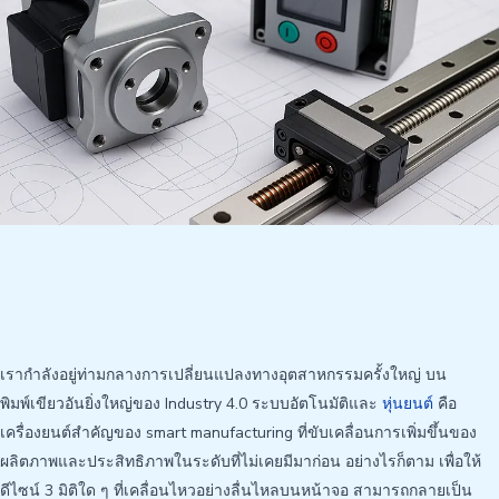
เรากำลังอยู่ท่ามกลางการเปลี่ยนแปลงทางอุตสาหกรรมครั้งใหญ่ บน
พิมพ์เขียวอันยิ่งใหญ่ของ Industry 4.0 ระบบอัตโนมัติและ
หุ่นยนต์
คือ
เครื่องยนต์สำคัญของ smart manufacturing ที่ขับเคลื่อนการเพิ่มขึ้นของ
ผลิตภาพและประสิทธิภาพในระดับที่ไม่เคยมีมาก่อน อย่างไรก็ตาม เพื่อให้
ดีไซน์ 3 มิติใด ๆ ที่เคลื่อนไหวอย่างลื่นไหลบนหน้าจอ สามารถกลายเป็น