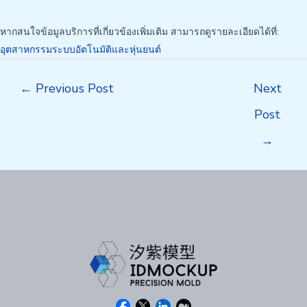
หากสนใจข้อมูลบริการที่เกี่ยวข้องเพิ่มเติม สามารถดูรายละเอียดได้ที่:
อุตสาหกรรมระบบอัตโนมัติและหุ่นยนต์
Post
←
Previous Post
Next
navigation
Post
→