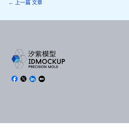
Post
←
上一篇 文章
navigation