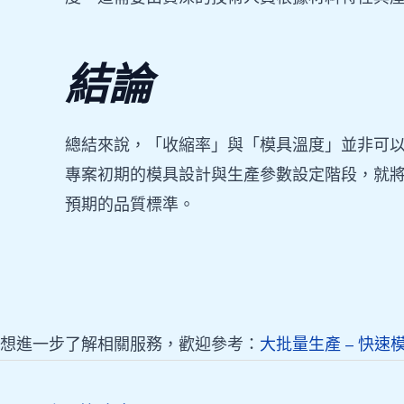
結論
總結來說，「收縮率」與「模具溫度」並非可
專案初期的模具設計與生產參數設定階段，就
預期的品質標準。
想進一步了解相關服務，歡迎參考：
大批量生產 – 快速