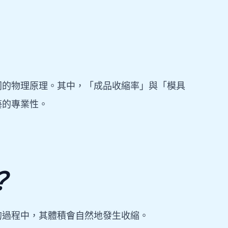
同的物理原理。其中，「成品收縮率」與「模具
藝的專業性。
？
的過程中，其體積會自然地發生收縮。