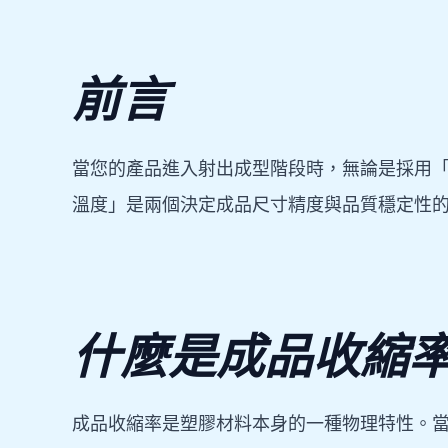
前言
當您的產品進入射出成型階段時，無論是採用
溫度」是兩個決定成品尺寸精度與品質穩定性
什麼是成品收縮率 (S
成品收縮率是塑膠材料本身的一種物理特性。