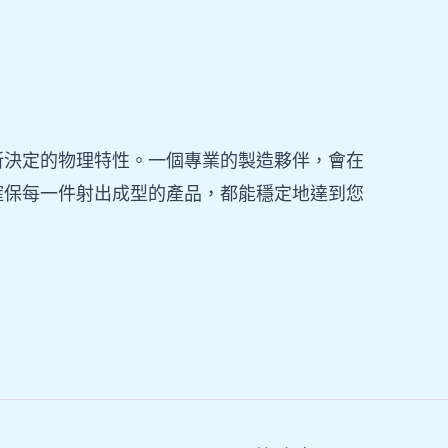
所決定的物理特性。一個專業的製造夥伴，會在
確保每一件射出成型的產品，都能穩定地達到您