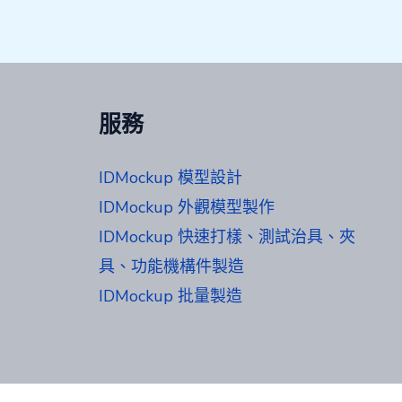
服務
IDMockup 模型設計
IDMockup 外觀模型製作
IDMockup 快速打樣、測試治具、夾
具、功能機構件製造
IDMockup 批量製造