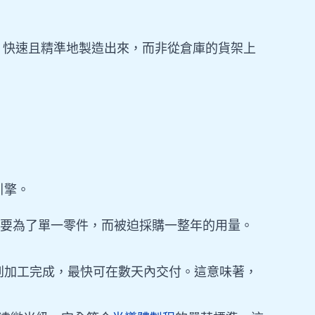
、快速且精準地製造出來，而非從倉庫的貨架上
引擎。
需要為了單一零件，而被迫採購一整年的用量。
到加工完成，最快可在數天內交付。這意味著，