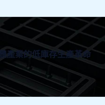
體產業的低庫存生產革命