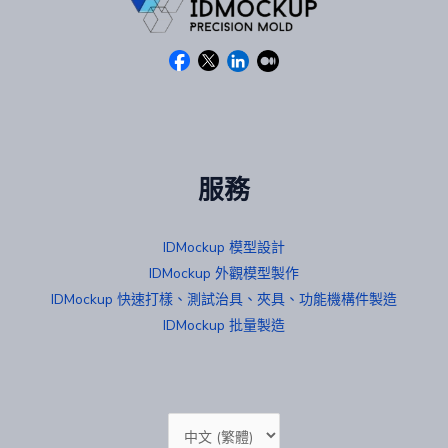
服務
IDMockup 模型設計
IDMockup 外觀模型製作
IDMockup 快速打樣、測試治具、夾具、功能機構件製造
IDMockup 批量製造
Choose