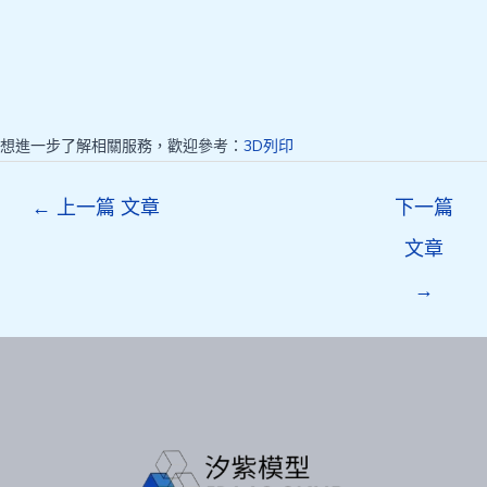
想進一步了解相關服務，歡迎參考：
3D列印
Post
←
上一篇 文章
下一篇
navigation
文章
→