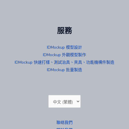
服務
IDMockup 模型設計
IDMockup 外觀模型製作
IDMockup 快速打樣、測試治具、夾具、功能機構件製造
IDMockup 批量製造
Choose
a
language
聯絡我們