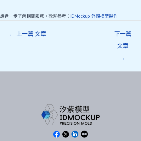
想進一步了解相關服務，歡迎參考：
IDMockup 外觀模型製作
Post
←
上一篇 文章
下一篇
navigation
文章
→