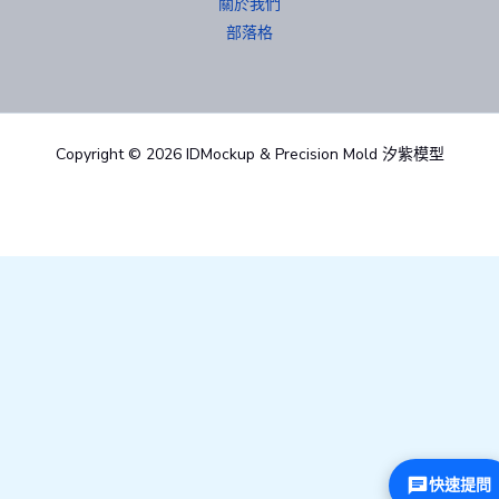
關於我們
部落格
Copyright © 2026 IDMockup & Precision Mold 汐紫模型
快速提問