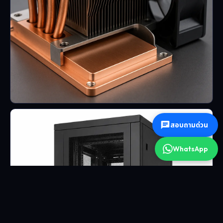
สอบถามด่วน
WhatsApp