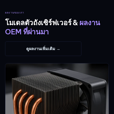
ผลงานของเรา
โมเดลตัวถังเซิร์ฟเวอร์ &
ผลงาน
OEM ที่ผ่านมา
ดูผลงานเพิ่มเติม →