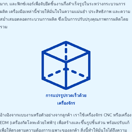
มาก, และฟิกซ์เจอร์เพื่อจับยึดชิ้นงานกึ่งสำเร็จรูปในระหว่างกระบวนการ
ผลิต เครื่องมือเหล่านี้ช่วยให้มั่นใจในความแม่นยำ ประสิทธิภาพ และความ
สม่ำเสมอตลอดกระบวนการผลิต ซึ่งเป็นการปรับปรุงคุณภาพการผลิตโดย
รวม
การแปรรูปรวดเร็วด้วย
เครื่องจักร
อ้างอิงจากแบบงานหรือตัวอย่างจากลูกค้า เราใช้เครื่องจักร CNC หรือเครื่อง
EDM (เครื่องกัดโลหะด้วยไฟฟ้า) เพื่อสร้างและขึ้นรูปชิ้นส่วน พร้อมปรับแก้
เพื่อให้ตรงตามความต้องการเฉพาะของลูกค้า สิ่งนี้ทำให้มั่นใจได้ถึงความ