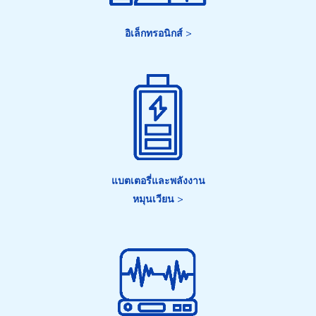
อิเล็กทรอนิกส์
>
แบตเตอรี่และพลังงาน
หมุนเวียน
>