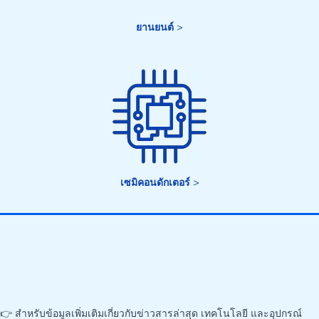
ยานยนต์
>
เซมิคอนดักเตอร์
>
👉 สำหรับข้อมูลเพิ่มเติมเกี่ยวกับข่าวสารล่าสุด เทคโนโลยี และอุปกรณ์