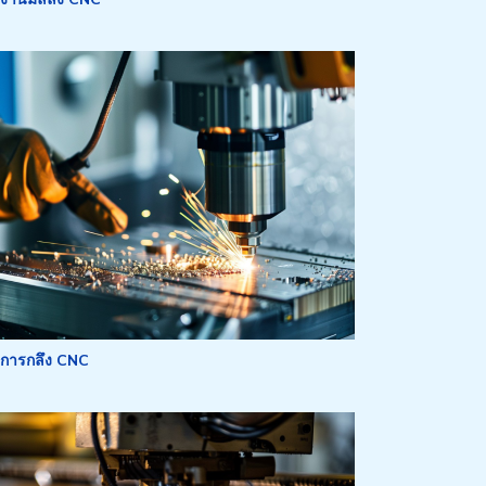
การกลึง
CNC