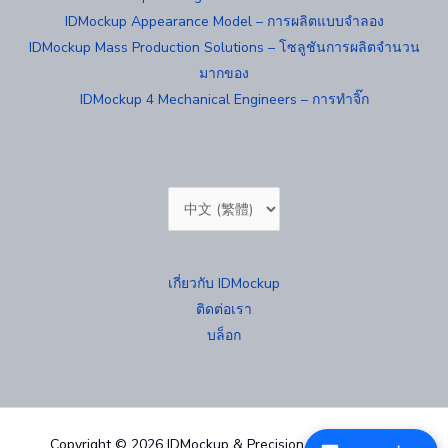
IDMockup Appearance Model – การผลิตแบบจำลอง
IDMockup Mass Production Solutions – โซลูชันการผลิตจำนวน
มากของ
IDMockup 4 Mechanical Engineers – การทำจิ๊ก
Choose
a
language
เกี่ยวกับ IDMockup
ติดต่อเรา
บล็อก
Copyright © 2026 IDMockup & Precision Mold 汐紫模型