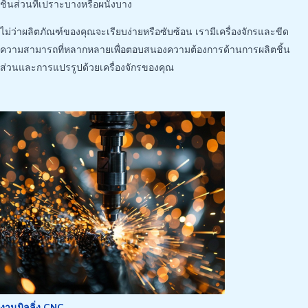
ชิ้นส่วนที่เปราะบางหรือผนังบาง
ไม่ว่าผลิตภัณฑ์ของคุณจะเรียบง่ายหรือซับซ้อน เรามีเครื่องจักรและขีด
ความสามารถที่หลากหลายเพื่อตอบสนองความต้องการด้านการผลิตชิ้น
ส่วนและการแปรรูปด้วยเครื่องจักรของคุณ
งานมิลลิ่ง CNC