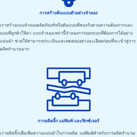
การสร้างต้นแบบตัวอย่างจำลอง
เราสร้างแบบจำลองผลิตภัณฑ์หรือต้นแบบที่สมจริงตามความต้องการและ
แบบที่ลูกค้าให้มา แบบจำลองเหล่านี้จำลองการออกแบบที่ต้องการได้อย่าง
แม่นยำ ช่วยให้สามารถประเมินและทดสอบอย่างละเอียดก่อนที่จะเข้าสู่การ
ผลิตจำนวนมาก
การผลิตจิ๊ก แม่พิมพ์ และฟิกซ์เจอร์
เราผลิตจิ๊กเพื่อเพิ่มความแม่นยำในการผลิต, แม่พิมพ์สำหรับการผลิตจำนวน