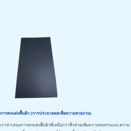
การตกแต่งพื้นผิว (การประมวลผลเพื่อความสวยงาม)
เรานำเสนอการตกแต่งพื้นผิวที่เหนือกว่าซึ่งช่วยเพิ่มความทนทานและความ