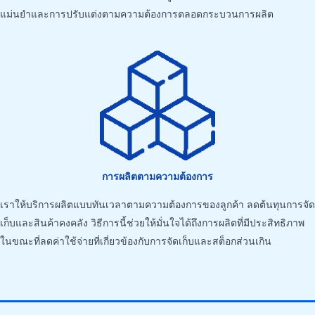
แม่นยำและการปรับแต่งตามความต้องการตลอดกระบวนการผลิต
การผลิตตามความต้องการ
เราให้บริการผลิตแบบทันเวลาตามความต้องการของลูกค้า ลดต้นทุนการจัด
เก็บและสินค้าคงคลัง วิธีการนี้ช่วยให้มั่นใจได้ถึงการผลิตที่มีประสิทธิภาพ
ในขณะที่ลดค่าใช้จ่ายที่เกี่ยวข้องกับการจัดเก็บและสต็อกส่วนเกิน