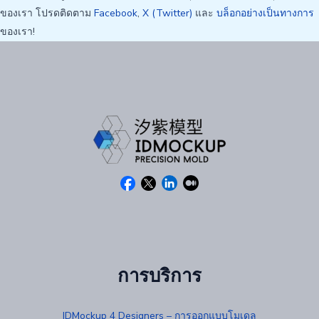
ของเรา โปรดติดตาม
Facebook
,
X (Twitter)
และ
บล็อกอย่างเป็นทางการ
ของเรา!
การบริการ
IDMockup 4 Designers – การออกแบบโมเดล