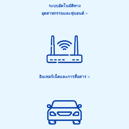
ระบบอัตโนมัติทาง
อุตสาหกรรมและหุ่นยนต์
>
อินเทอร์เน็ตและการสื่อสาร
>