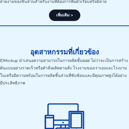
สวยงามของชิ้นส่วนสำหรับงานที่ต้องการพื้นผิวเรียบหรือมีลาย
เพิ่มเติม >
อุตสาหกรรมที่เกี่ยวข้อง
IDMockup นำเสนอความสามารถในการผลิตชั้นยอด ไม่ว่าจะเป็นการสร้าง
ต้นแบบอย่างรวดเร็วหรือคำสั่งผลิตตามสั่ง โรงงานของเราเองและโรงงาน
ในเครือมีความพร้อมในการผลิตชิ้นส่วนที่ซับซ้อนและมีคุณภาพสูงได้อย่าง
มีประสิทธิภาพ