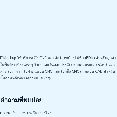
IDMockup ให้บริการกลึง CNC และตัดโลหะด้วยไฟฟ้า (EDM) สำหรับลูกค้า
ในพื้นที่ระเบียงเศรษฐกิจภาคตะวันออก (EEC) ครอบคลุมระยอง ชลบุรี และ
สมุทรปราการ รับทำต้นแบบ CNC และรับกลึง CNC ตามแบบ CAD สำหรับ
ชิ้นส่วนที่ต้องการความแม่นยำสูง
คำถามที่พบบ่อย
CNC กับ EDM ต่างกันอย่างไร?