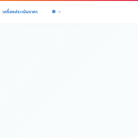
เครื่องประเมินราคา
🌐