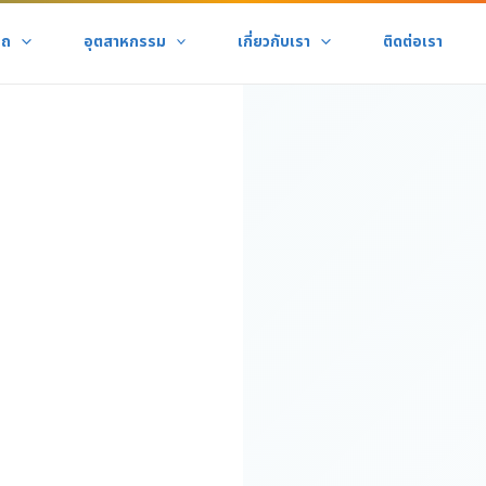
รถ
อุตสาหกรรม
เกี่ยวกับเรา
ติดต่อเรา