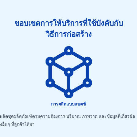
ขอบเขตการให้บริการที่ใช้บังคับกับ
วิธีการก่อสร้าง
การผลิตแบบแบตช์
ผลิตชุดผลิตภัณฑ์ตามความต้องการ ปริมาณ ภาพวาด และข้อมูลที่เกี่ยวข้อ
งอื่นๆ ที่ลูกค้าให้มา