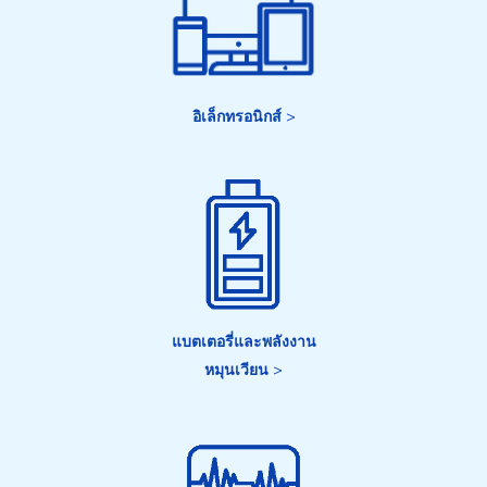
อิเล็กทรอนิกส์
>
แบตเตอรี่และพลังงาน
หมุนเวียน
>