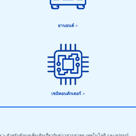
ยานยนต์
>
เซมิคอนดักเตอร์
>
👉 สำหรับข้อมูลเพิ่มเติมเกี่ยวกับข่าวสารล่าสุด เทคโนโลยี และอุปกรณ์