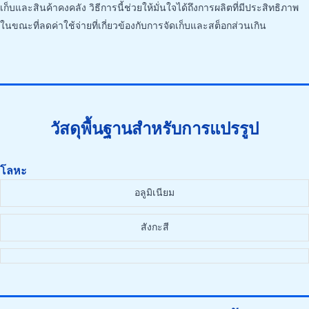
เก็บและสินค้าคงคลัง วิธีการนี้ช่วยให้มั่นใจได้ถึงการผลิตที่มีประสิทธิภาพ
ในขณะที่ลดค่าใช้จ่ายที่เกี่ยวข้องกับการจัดเก็บและสต็อกส่วนเกิน
วัสดุพื้นฐานสำหรับการแปรรูป
โลหะ
อลูมิเนียม
สังกะสี