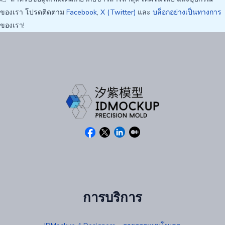
ของเรา โปรดติดตาม
Facebook
,
X (Twitter)
และ
บล็อกอย่างเป็นทางการ
ของเรา!
การบริการ