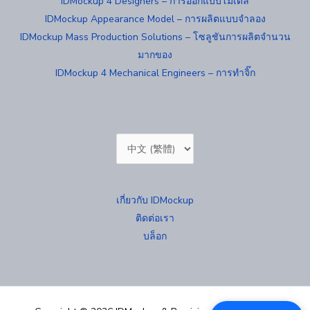
IDMockup 4 Designers – การออกแบบโมเดล
IDMockup Appearance Model – การผลิตแบบจำลอง
IDMockup Mass Production Solutions – โซลูชันการผลิตจำนวน
มากของ
IDMockup 4 Mechanical Engineers – การทำจิ๊ก
Choose
a
language
เกี่ยวกับ IDMockup
ติดต่อเรา
บล็อก