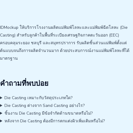
IDMockup ให้บริการโรงงานผลิตแม่พิมพ์โลหะและแม่พิมพ์ฉีดโลหะ (Die
Casting) สำหรับลูกค้าในพื้นที่ระเบียงเศรษฐกิจภาคตะวันออก (EEC)
ครอบคลุมระยอง ชลบุรี และสมุทรปราการ รับผลิตชิ้นส่วนแม่พิมพ์ตั้งแต่
ต้นแบบจนถึงการผลิตจำนวนมาก ด้วยประสบการณ์งานแม่พิมพ์โลหะที่ได้
มาตรฐาน
คำถามที่พบบ่อย
Die Casting เหมาะกับวัสดุประเภทใด?
Die Casting ต่างจาก Sand Casting อย่างไร?
ชิ้นงาน Die Casting มีข้อจำกัดด้านขนาดหรือไม่?
หลังจาก Die Casting ต้องมีการตกแต่งผิวเพิ่มเติมหรือไม่?