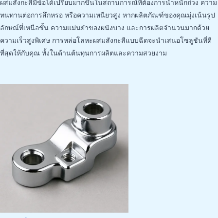
ผสมสังกะสีมีข้อได้เปรียบมากขึ้นในสถานการณ์ที่ต้องการน้ำหนักถ่วง ความ
ทนทานต่อการสึกหรอ หรือความเหนียวสูง หากผลิตภัณฑ์ของคุณมุ่งเน้นรูป
ลักษณ์ที่เหนือชั้น ความแม่นยำของผนังบาง และการผลิตจำนวนมากด้วย
ความเร็วสูงพิเศษ การหล่อโลหะผสมสังกะสีแบบฉีดจะนำเสนอโซลูชันที่ดี
ที่สุดให้กับคุณ ทั้งในด้านต้นทุนการผลิตและความสวยงาม