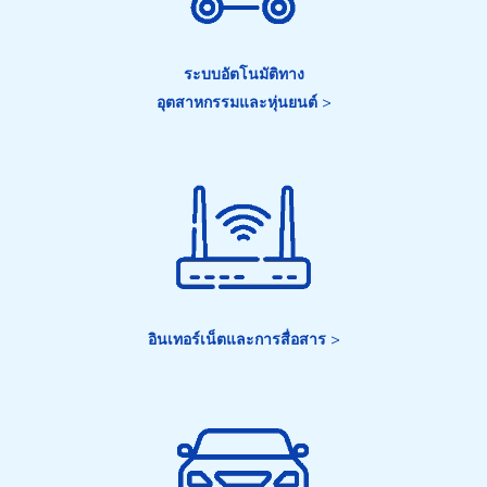
ระบบอัตโนมัติทาง
อุตสาหกรรมและหุ่นยนต์
>
อินเทอร์เน็ตและการสื่อสาร
>