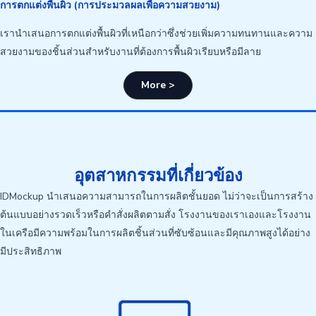
การตกแต่งพื้นผิว (การประมวลผลเพื่อความสวยงาม)
เรานำเสนอการตกแต่งพื้นผิวที่เหนือกว่าซึ่งช่วยเพิ่มความทนทานและความ
สวยงามของชิ้นส่วนสำหรับงานที่ต้องการพื้นผิวเรียบหรือมีลาย
More >
อุตสาหกรรมที่เกี่ยวข้อง
IDMockup นำเสนอความสามารถในการผลิตชั้นยอด ไม่ว่าจะเป็นการสร้าง
ต้นแบบอย่างรวดเร็วหรือคำสั่งผลิตตามสั่ง โรงงานของเราเองและโรงงาน
ในเครือมีความพร้อมในการผลิตชิ้นส่วนที่ซับซ้อนและมีคุณภาพสูงได้อย่าง
มีประสิทธิภาพ