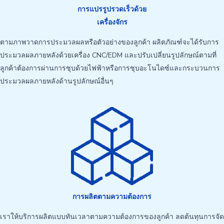
การแปรรูปรวดเร็วด้วย
เครื่องจักร
ตามภาพวาดการประมวลผลหรือตัวอย่างของลูกค้า ผลิตภัณฑ์จะได้รับการ
ประมวลผลภายหลังด้วยเครื่อง CNC/EDM และปรับเปลี่ยนรูปลักษณ์ตามที่
ลูกค้าต้องการผ่านการชุบด้วยไฟฟ้าหรือการชุบอะโนไดซ์และกระบวนการ
ประมวลผลภายหลังด้านรูปลักษณ์อื่นๆ
การผลิตตามความต้องการ
เราให้บริการผลิตแบบทันเวลาตามความต้องการของลูกค้า ลดต้นทุนการจัด