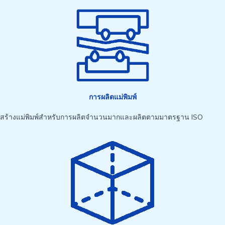
การผลิตแม่พิมพ์
สร้างแม่พิมพ์สำหรับการผลิตจำนวนมากและผลิตตามมาตรฐาน ISO