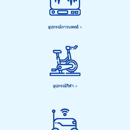
อุปกรณ์การแพทย์
>
อุปกรณ์กีฬา
>