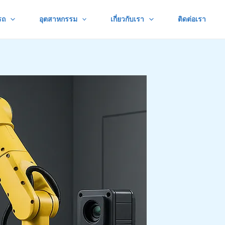
รถ
อุตสาหกรรม
เกี่ยวกับเรา
ติดต่อเรา