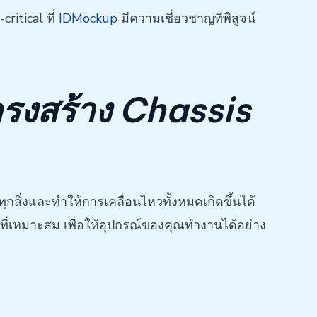
ritical ที่
IDMockup
มีความเชี่ยวชาญที่พิสูจน์
โครงสร้าง Chassis
ุกสิ่งและทำให้การเคลื่อนไหวทั้งหมดเกิดขึ้นได้
ที่เหมาะสม เพื่อให้อุปกรณ์ของคุณทำงานได้อย่าง