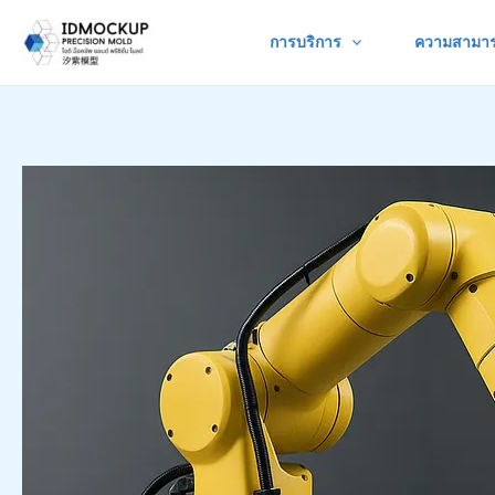
Skip
การบริการ
ความสามา
to
content