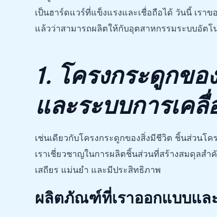
เป็นฮาร์ดแวร์ที่แข็งแรงและเชื่อถือได้ วันนี้ เ
แล้วว่าสามารถผลิตให้กับอุตสาหกรรมระบบอัตโ
1. โครงกระดูกของเ
และระบบการเคลื่อ
เช่นเดียวกับโครงกระดูกของสิ่งมีชีวิต ชิ้นส่วนโ
เราเชี่ยวชาญในการผลิตชิ้นส่วนที่สร้างสมดุลสำ
เสถียร แม่นยำ และมีประสิทธิภาพ
ผลิตภัณฑ์ที่เราออกแบบและ