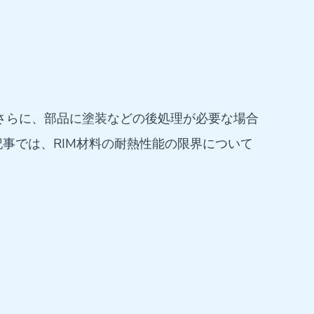
。さらに、部品に塗装などの後処理が必要な場合
事では、RIM材料の耐熱性能の限界について