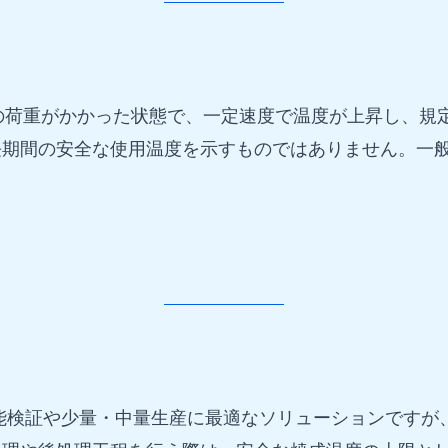
の荷重がかかった状態で、一定速度で温度が上昇し、規
期間の安全な使用温度を示すものではありません。一般
機能検証や少量・中量生産に最適なソリューションです