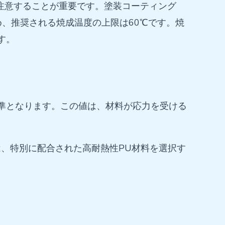
に注意することが重要です。塗装コーティング
、推奨される焼成温度の上限は60℃です。焼
す。
基準となります。この値は、材料が応力を受ける
合は、特別に配合された高耐熱性PU材料を選択す