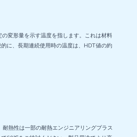
定の変形量を示す温度を指します。これは材料
的に、長期連続使用時の温度は、HDT値の約
が、耐熱性は一部の耐熱エンジニアリングプラス