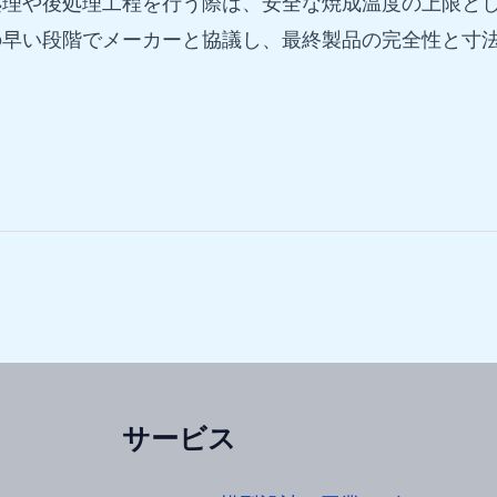
理や後処理工程を行う際は、安全な焼成温度の上限とし
早い段階でメーカーと協議し、最終製品の完全性と寸法
サービス