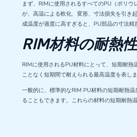
まず、RIMに使用されるすべてのPU（ポリ
が、高温による軟化、変形、寸法損失を引き起
成温度が過度に高すぎると、PU部品の寸法精
RIM材料の耐熱
RIMに使用されるPU材料にとって、短期耐
ことなく短期間で耐えられる最高温度を表し
一般的に、標準的なRIM PU材料の短期耐熱
ることもできます。これらの材料の短期耐熱温度