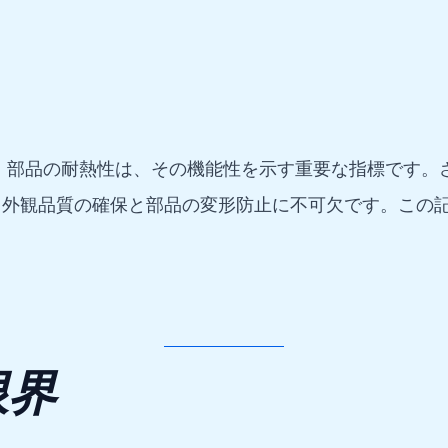
U）部品の耐熱性は、その機能性を示す重要な指標です
外観品質の確保と部品の変形防止に不可欠です。この記
限界