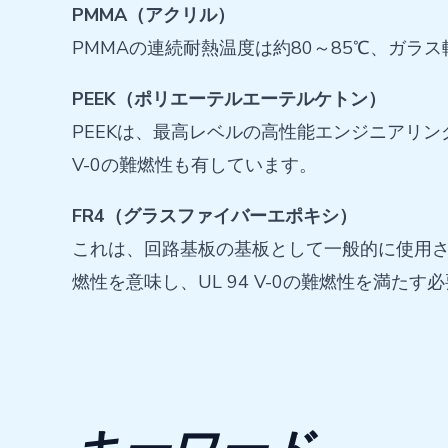
PMMA（アクリル）
PMMAの連続耐熱温度は約80～85℃、ガラス転
PEEK（ポリエーテルエーテルケトン）
PEEKは、最高レベルの高性能エンジニアリン
V-0の難燃性も有しています。
FR4（グラスファイバーエポキシ）
これは、回路基板の基板として一般的に使用さ
燃性を意味し、UL 94 V-0の難燃性を満たす