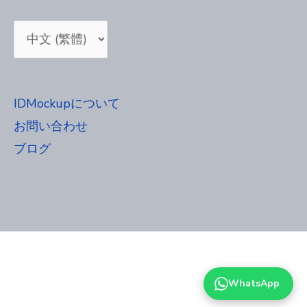
Choose
a
language
IDMockupについて
お問い合わせ
ブログ
WhatsApp