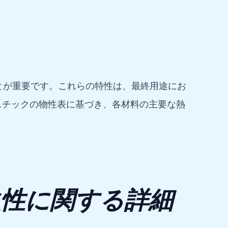
とが重要です。これらの特性は、最終用途にお
スチックの物性表に基づき、各材料の主要な熱
火性に関する詳細