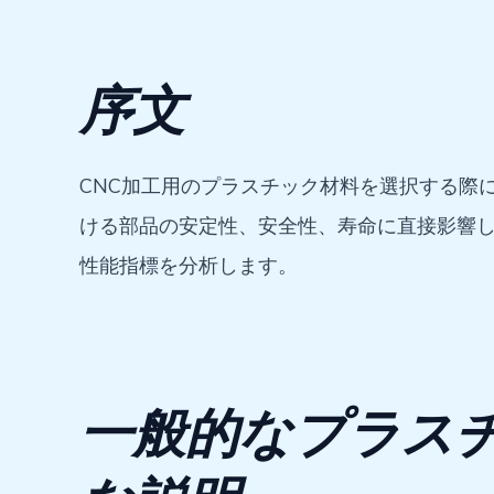
序文
CNC加工用のプラスチック材料を選択する際
ける部品の安定性、安全性、寿命に直接影響
性能指標を分析します。
一般的なプラス