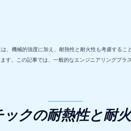
には、機械的強度に加え、耐熱性と耐火性も考慮するこ
します。この記事では、一般的なエンジニアリングプラ
チックの耐熱性と耐