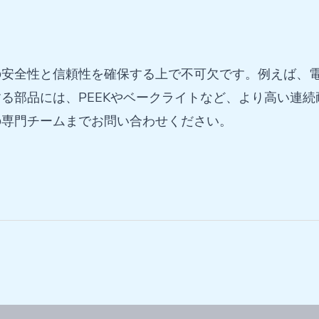
安全性と信頼性を確保する上で不可欠です。例えば、電
る部品には、PEEKやベークライトなど、より高い連
の専門チームまでお問い合わせください。