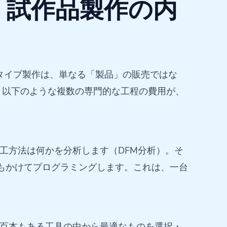
 試作品製作の内
タイプ製作は、単なる「製品」の販売ではな
、以下のような複数の専門的な工程の費用が、
加工方法は何かを分析します（DFM分析）。そ
間もかけてプログラミングします。これは、一台
何百本もある工具の中から最適なものを選択・