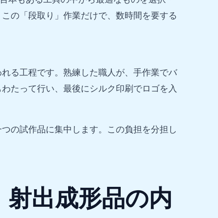
。この「段取り」作業だけで、数時間を要する
われる工程です。熟練した職人が、手作業でバ
もわたって行い、最後にシルク印刷でロゴを入
一つの試作品に集中します。この負担を分担し
 射出成形品の内