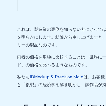
これは、製造業の裏側を知らない方にとって
を明らかにします。結論から申し上げますと
リーの製品なのです。
両者の価格を単純に比較することは、世界に
ド」の価格を比べるようなものです。
私たち
IDMockup & Precision Mold
は、お客様
と「複製」の経済学を解き明かし、試作品が