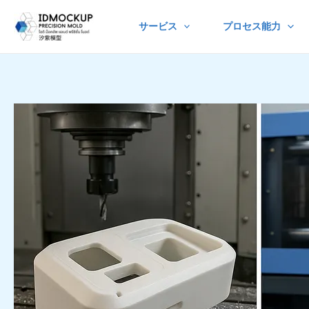
Skip
サービス
プロセス能力
to
content