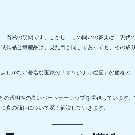
は、当然の疑問です。しかし、この問いの答えは、現代
、試作品と量産品は、見た目が同じであっても、その成
一点しかない著名な画家の「オリジナル絵画」の価格と
との透明性の高いパートナーシップを重視しています。
持つ真の価値について深く解説していきます。