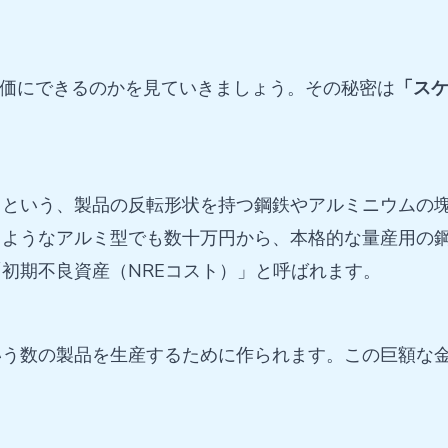
価にできるのかを見ていきましょう。その秘密は
「ス
」という、製品の反転形状を持つ鋼鉄やアルミニウムの
るようなアルミ型でも数十万円から、本格的な量産用の
初期不良資産（NREコスト）」と呼ばれます。
いう数の製品を生産するために作られます。この巨額な