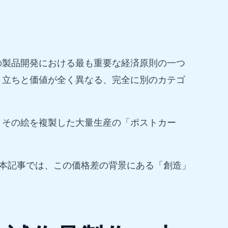
の製品開発における最も重要な経済原則の一つ
り立ちと価値が全く異なる、完全に別のカテゴ
、その絵を複製した大量生産の「ポストカー
本記事では、この価格差の背景にある「創造」