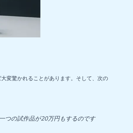
ば大変驚かれることがあります。そして、次の
一つの試作品が20万円もするのです