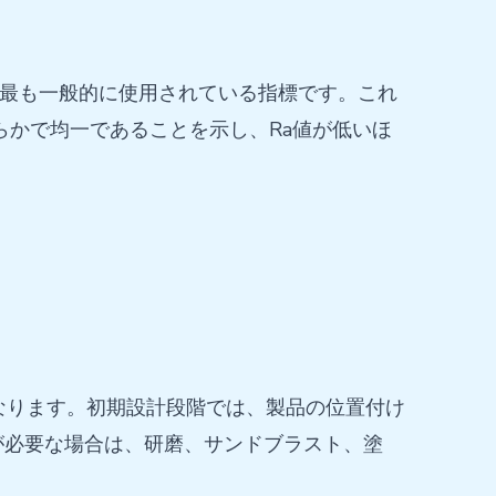
に最も一般的に使用されている指標です。これ
らかで均一であることを示し、Ra値が低いほ
なります。初期設計段階では、製品の位置付け
が必要な場合は、研磨、サンドブラスト、塗