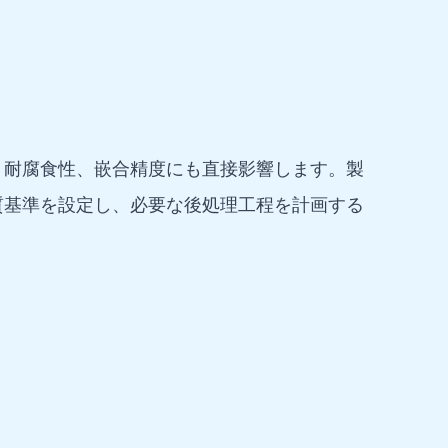
、耐腐食性、嵌合精度にも直接影響します。製
質基準を設定し、必要な後処理工程を計画する