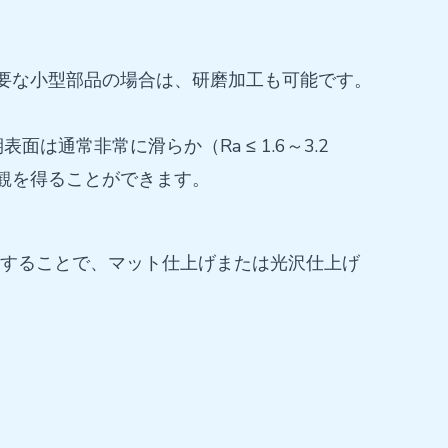
が必要な小型部品の場合は、研磨加工も可能です。
常非常に滑らか（Ra ≤ 1.6～3.2
観を得ることができます。
制御することで、マット仕上げまたは光沢仕上げ