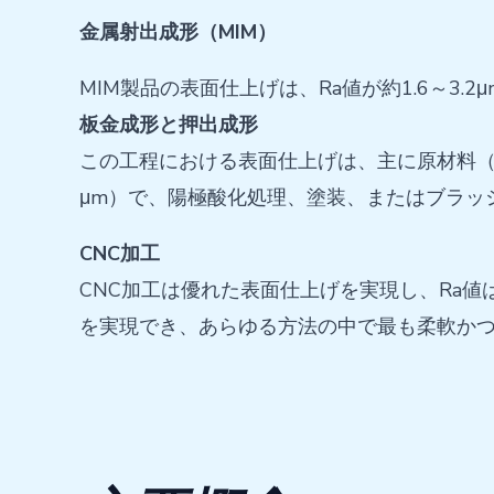
金属射出成形（MIM）
MIM製品の表面仕上げは、Ra値が約1.6～
板金成形と押出成形
この工程における表面仕上げは、主に原材料（板
μm）で、陽極酸化処理、塗装、またはブラッ
CNC加工
CNC加工は優れた表面仕上げを実現し、Ra値
を実現でき、あらゆる方法の中で最も柔軟か