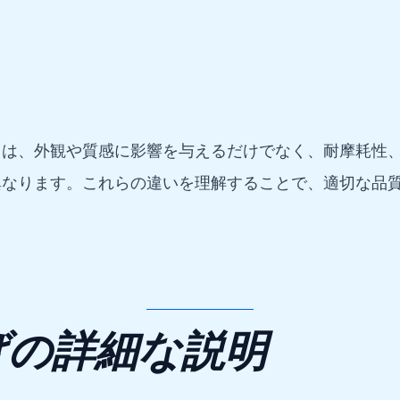
）は、外観や質感に影響を与えるだけでなく、耐摩耗性
異なります。これらの違いを理解することで、適切な品
げの詳細な説明