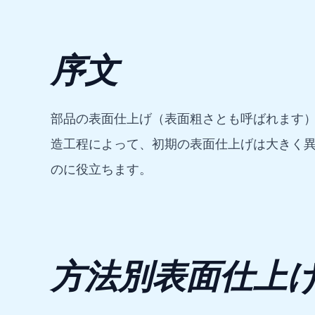
序文
部品の表面仕上げ（表面粗さとも呼ばれます
造工程によって、初期の表面仕上げは大きく
のに役立ちます。
方法別表面仕上