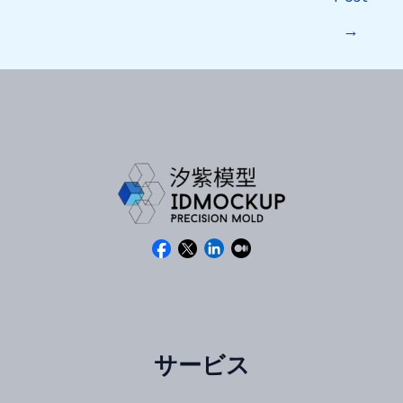
→
サービス