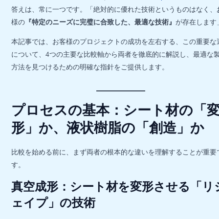
答えは、常に一つです。「絶対的に優れた技術というものはなく、
様の
『特定のニーズに完璧に合致した、最適な技術』
が存在します
本記事では、お客様のプロジェクトの成功を左右する、この重要な
について、4つの主要な比較軸から両者を徹底的に解説し、最適な
方法を見つけるための明確な指針をご提供します。
プロセスの基本：シート材の「
形」か、液状樹脂の「創造」か
比較を始める前に、まず両者の根本的な違いを理解することが重要
す。
真空成形：シート材を変形させる「リ
ェイプ」の技術