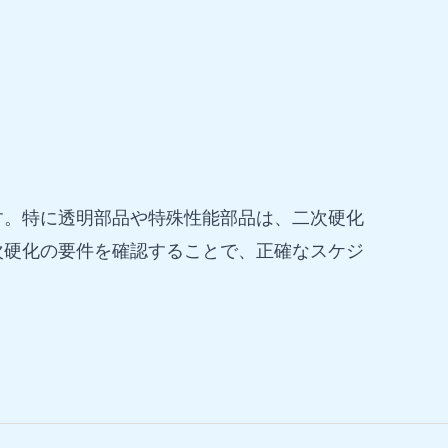
す。特に透明部品や特殊性能部品は、二次硬化
次硬化の要件を確認することで、正確なスケジ