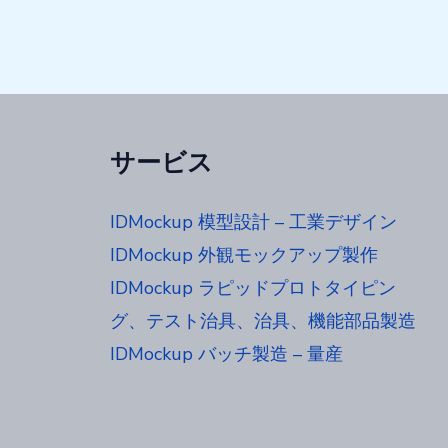
サービス
IDMockup 模型設計 – 工業デザイン
IDMockup 外観モックアップ製作
IDMockup ラピッドプロトタイピン
グ、テスト治具、治具、機能部品製造
IDMockup バッチ製造 – 量産