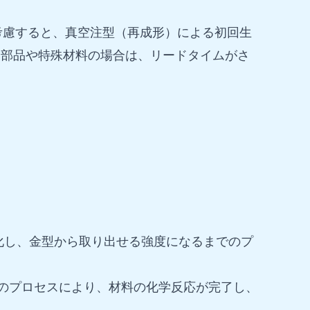
考慮すると、真空注型（再成形）による初回生
明部品や特殊材料の場合は、リードタイムがさ
化し、金型から取り出せる強度になるまでのプ
このプロセスにより、材料の化学反応が完了し、