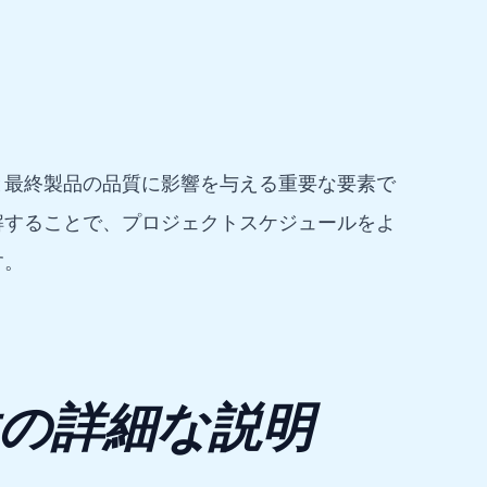
と最終製品の品質に影響を与える重要な要素で
解することで、プロジェクトスケジュールをよ
す。
の詳細な説明