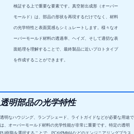
検証する上で重要な要素です。真空射出成形（オーバー
モールド）は、部品の形状を再現するだけでなく、材料
の光学特性と表面質感もシミュレートします。様々なオ
ーバーモールド材料の透過率、ヘイズ、そして適切な表
面処理を理解することで、最終製品に近いプロトタイプ
を作成することができます。
透明部品の光学特性
透明なハウジング、ランプシェード、ライトガイドなどが必要な用途で
は、オーバーモールド材料の光学性能が非常に重要です。特定の透明
PU樹脂を選択することで、PCやPMMAなどのエンジニアリングプラス