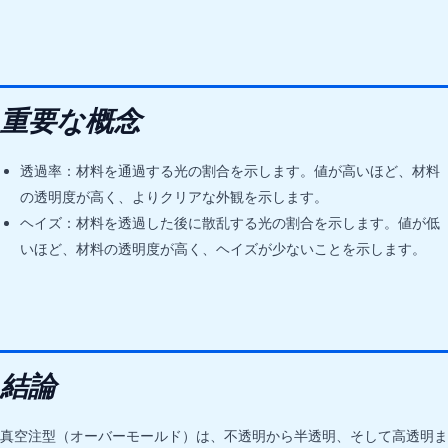
重要な概念
透過率：材料を通過する光の割合を示します。値が高いほど、材料
の透明度が高く、よりクリアな外観を示します。
ヘイズ：材料を透過した後に散乱する光の割合を示します。値が低
いほど、材料の透明度が高く、ヘイズが少ないことを示します。
結論
真空注型（オーバーモールド）は、不透明から半透明、そして高透明ま