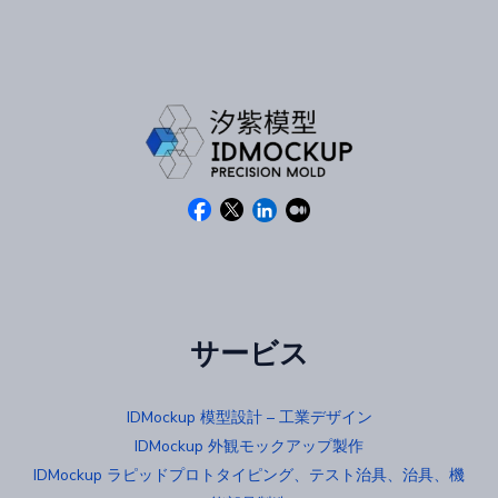
サービス
IDMockup 模型設計 – 工業デザイン
IDMockup 外観モックアップ製作
IDMockup ラピッドプロトタイピング、テスト治具、治具、機