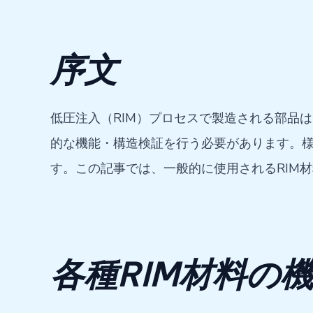
序文
低圧注入（RIM）プロセスで製造される部品
的な機能・構造検証を行う必要があります。様
す。この記事では、一般的に使用されるRIM
各種RIM材料の