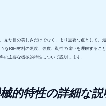
は、見た目の美しさだけでなく、より重要な点として、
々なRIM材料の硬度、強度、靭性の違いを理解するこ
材料の主要な機械的特性について説明します。
機械的特性の詳細な説