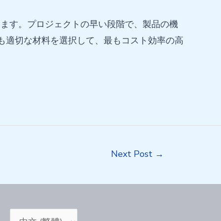
します。プロジェクトの早い段階で、製品の機
最も適切な材料を選択して、最もコスト効率の高
Next Post
→
Choose