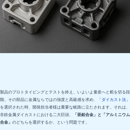
製品のプロトタイピングとテストを終え、いよいよ量産へと舵を切る段
階。その部品に金属ならではの強度と高級感を求め、「
ダイカスト法
」
を選択された時、開発担当者様は重要な岐路に立たされます。それは、
非鉄金属ダイカストにおける二大巨頭、
「亜鉛合金」と「アルミニウム
合金」
のどちらを選択するか、という問題です。