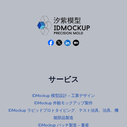
サービス
IDMockup 模型設計 – 工業デザイン
IDMockup 外観モックアップ製作
IDMockup ラピッドプロトタイピング、テスト治具、治具、機
能部品製造
IDMockup バッチ製造 – 量産