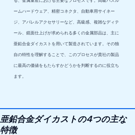
る、金属量産における主要なプロセスです。高級バスル
ームハードウェア、精密コネクタ、自動車用サイネー
ジ、アパレルアクセサリーなど、高級感、複雑なディテ
ール、鏡面仕上げが求められる多くの金属部品は、主に
亜鉛合金ダイカストを用いて製造されています。その独
自の特性を理解することで、このプロセスが貴社の製品
に最高の価値をもたらすかどうかを判断するのに役立ち
ます。
亜鉛合金ダイカストの4つの主な
特徴