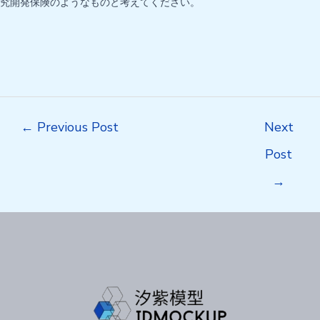
究開発保険のようなものと考えてください。
Post
←
Previous Post
Next
navigation
Post
→