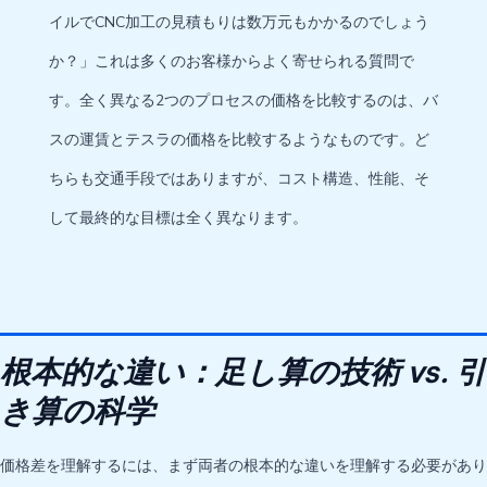
イルでCNC加工の見積もりは数万元もかかるのでしょう
か？」これは多くのお客様からよく寄せられる質問で
す。全く異なる2つのプロセスの価格を比較するのは、バ
スの運賃とテスラの価格を比較するようなものです。ど
ちらも交通手段ではありますが、コスト構造、性能、そ
して最終的な目標は全く異なります。
根本的な違い：足し算の技術 vs. 引
き算の科学
価格差を理解するには、まず両者の根本的な違いを理解する必要があり