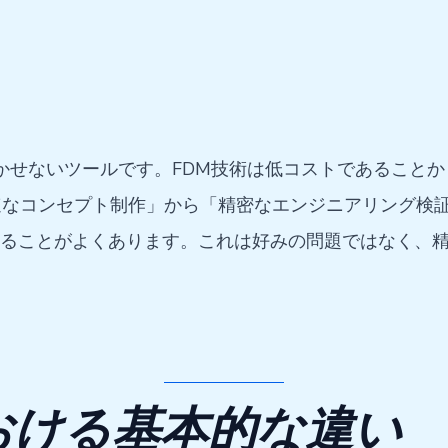
欠かせないツールです。FDM技術は低コストであること
なコンセプト制作」から「精密なエンジニアリング検証
することがよくあります。これは好みの問題ではなく、
おける基本的な違い