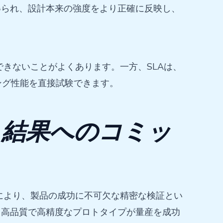
得られ、設計本来の強度をより正確に反映し、
きないことがよくあります。一方、SLAは、
ング性能を直接試験できます。
、結果へのコミッ
により、製品の成功に不可欠な精密な検証とい
、高品質で高精度なプロトタイプが量産を成功