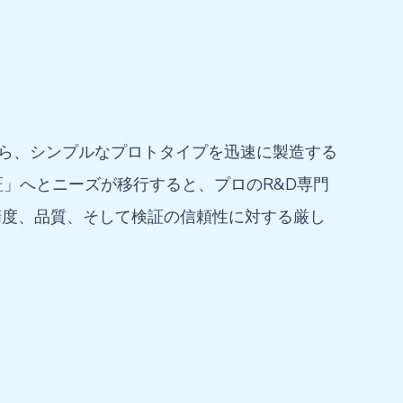
から、シンプルなプロトタイプを迅速に製造する
」へとニーズが移行すると、プロのR&D専門
精度、品質、そして検証の信頼性に対する厳し