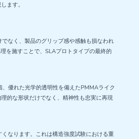
現します。
けでなく、製品のグリップ感や感触も損なわれ
理を施すことで、SLAプロトタイプの最終的
脂、優れた光学的透明性を備えたPMMAライク
物理的な形状だけでなく、精神性も忠実に再現
すくなります。これは構造強度試験における重