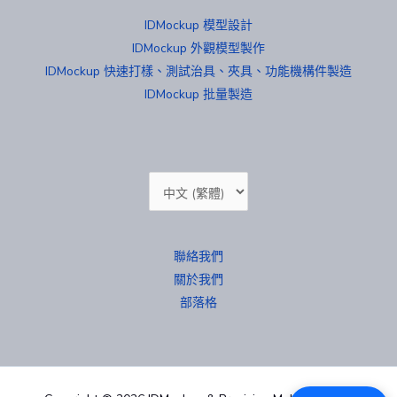
IDMockup 模型設計
IDMockup 外觀模型製作
IDMockup 快速打樣、測試治具、夾具、功能機構件製造
IDMockup 批量製造
Choose
a
language
聯絡我們
關於我們
部落格