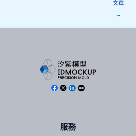
文章
→
服務