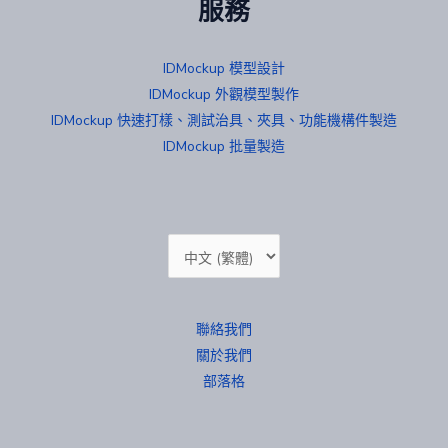
服務
IDMockup 模型設計
IDMockup 外觀模型製作
IDMockup 快速打樣、測試治具、夾具、功能機構件製造
IDMockup 批量製造
Choose
a
language
聯絡我們
關於我們
部落格