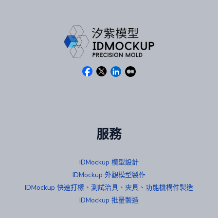
服務
IDMockup 模型設計
IDMockup 外觀模型製作
IDMockup 快速打樣、測試治具、夾具、功能機構件製造
IDMockup 批量製造