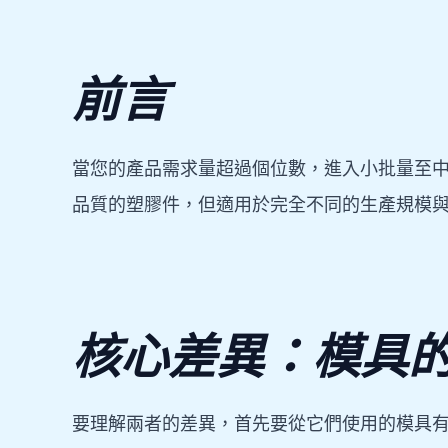
前言
當您的產品需求量超過個位數，進入小批量至中批
品質的塑膠件，但適用於完全不同的生產規模
核心差異：模具
要理解兩者的差異，首先要從它們使用的模具