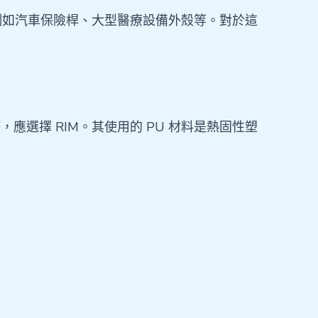
，例如汽車保險桿、大型醫療設備外殼等。對於這
應選擇 RIM。其使用的 PU 材料是熱固性塑