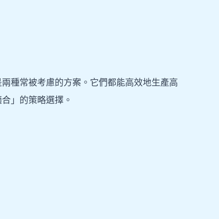
 是兩種常被考慮的方案。它們都能高效地生產高
適合」的策略選擇。