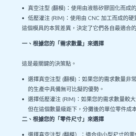
真空注型 (翻模)：使用由液態矽膠固化而
低壓灌注 (RIM)：使用由 CNC 加工
這個模具的本質差異，決定了它們各自最適合
一、根據您的「需求數量」來選擇
這是最關鍵的決策點。
選擇真空注型 (翻模)：如果您的需求數量非常
的生產中具備無可比擬的優勢。
選擇低壓灌注 (RIM)：如果您的需求數量
但在這個數量級距下，分攤後的單位零件成本會
二、根據您的「零件尺寸」來選擇
選擇真空注型 (翻模）：適合中小型尺寸的零