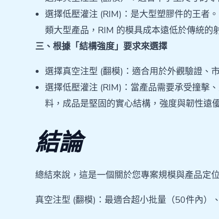
選擇低壓灌注 (RIM)：是大型塑膠件的王
類大型產品，RIM 的模具成本遠低於傳統
三、根據「結構強度」要求來選擇
選擇真空注型 (翻模)：適合用於外觀驗證
選擇低壓灌注 (RIM)：當產品需要承受撞
料，成品是堅固的實心結構，強度與韌性遠
結論
總結來說，這是一個關於您專案規模與產品定
真空注型 (翻模)：最適合超小批量（50件內