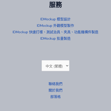
服務
IDMockup 模型設計
IDMockup 外觀模型製作
IDMockup 快速打樣、測試治具、夾具、功能機構件製造
IDMockup 批量製造
Choose
a
language
聯絡我們
關於我們
部落格