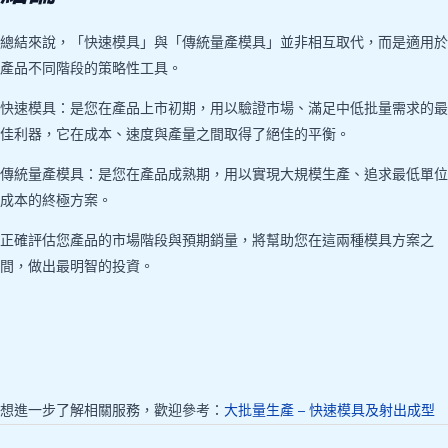
總結來說，「快速模具」與「傳統量產模具」並非相互取代，而是適用於
產品不同階段的策略性工具。
快速模具：是您在產品上市初期，用以驗證市場、滿足中低批量需求的最
佳利器，它在成本、速度與產量之間取得了絕佳的平衡。
傳統量產模具：是您在產品成熟期，用以實現大規模生產、追求最低單位
成本的終極方案。
正確評估您產品的市場階段與預期銷量，將幫助您在這兩種模具方案之
間，做出最明智的投資。
想進一步了解相關服務，歡迎參考：
大批量生產 – 快速模具及射出成型