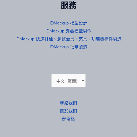
服務
IDMockup 模型設計
IDMockup 外觀模型製作
IDMockup 快速打樣、測試治具、夾具、功能機構件製造
IDMockup 批量製造
Choose
a
language
聯絡我們
關於我們
部落格